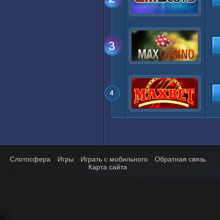
Слотосфера
Игры
Играть с мобильного
Обратная связь
Карта сайта