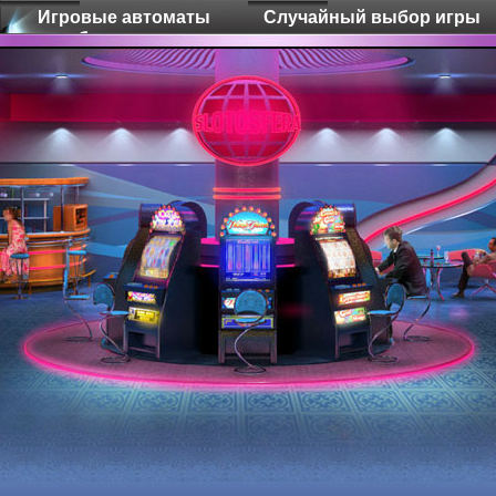
Игровые автоматы
Случайный выбор игры
бесплатно