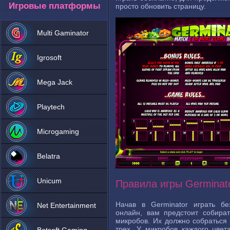
Игровые платформы
просто обновить страницу.
Multi Gaminator
Igrosoft
Mega Jack
Playtech
Microgaming
Belatra
Unicum
Правила игры Germinato
Начав в Germinator играть бе
Net Entertainment
онлайн, вам предстоит собира
микробов. Их должно собраться
трех. У микробов каждого цвет