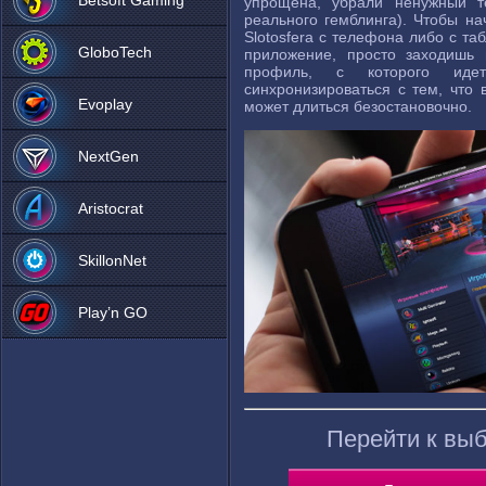
Betsoft Gaming
упрощена, убрали ненужный те
реального гемблинга). Чтобы на
Slotosfera с телефона либо с та
GloboTech
приложение, просто заходишь 
профиль, с которого иде
синхронизироваться с тем, что 
Evoplay
может длиться безостановочно.
NextGen
Aristocrat
SkillonNet
Play’n GO
Перейти к выб