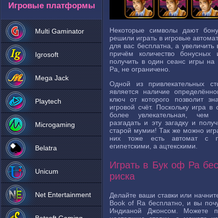
Игровые платформы
Некоторые символы дают бонус
Multi Gaminator
решили играть в игровые автомат
для вас бесплатна, а увеличить
причём количество бонусных 
Igrosoft
получить в один сеанс игры на
Ра, не ограничено.
Mega Jack
Одной из привлекательных ст
является наличие определённо
ключ от которого позволит зн
Playtech
игровой счёт. Поскольку игра в
более увлекательная, чем б
разгадать и эту загадку и полу
Microgaming
старой мумии! Так же можно игр
них тоже есть автомат с п
египетскими, а ацтекскими.
Belatra
Играть в Бук оф Ра бес
Unicum
риска
Net Entertainment
Делайте ваши ставки или начните
Book of Ra бесплатно, и вы поч
Индианой Джонсом. Можете п