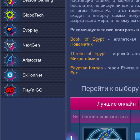
Betsoft Gaming
настоящие ставки, а можете и
бесплатно, не рискуя ничем, а т
от игры. Книга Ра - этот гами
GloboTech
входит в пятёрку самых попу
азарта всего мира, а почему вы 
Рекомендуем также поиграть в
Evoplay
Book of Egypt
- египетская 
Новоматик
NextGen
Throne of Egypt
- игровой авт
Микрогейминг
Aristocrat
Egyptian heroes
- герои Египта 
Ент
SkillonNet
Перейти к выбору 
Play’n GO
Лучшие онлайн
№
Логотип игрового зала