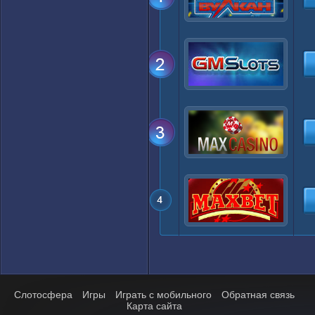
Слотосфера
Игры
Играть с мобильного
Обратная связь
Карта сайта