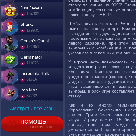
ставку по линии на 9000! Сто
Just Jewels
комбинации, согласно установлен
194982
нажав кнопку «HELP».
Чтобы начать играть в Роял Т
Sharky
жмите на кнопку старт. Выиг
179935
выпадение от двух одинаковы
нескольким активным линиям с
Gonzo's Quest
левого барабана, при этом а
122951
выигрышных комбинаций и под
указав его в левом нижнем окошк
Germinator
У игрока есть возможность сы
111076
каждого выигрыша, нажав одну и
«bet one». Появятся две закр
Incredible Hulk
угадать цвет масти (красная, чер
51616
угадал - выигрыш удваивается,
игра заканчивается и выигры
Iron Man
выигрыш в риск игре составляет
ставку.
37732
Как и во многих гейминато
Смотреть все игры
Королевские Сокровища имее
спинов. Три и более символа 
игру». Игроку дается 15 бесп
game», при этом каждая в
умножается на 3, при повторном 
3-ех и символов «Дворец» игроку