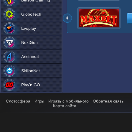
Betsoft Gaming
GloboTech
Evoplay
NextGen
Aristocrat
SkillonNet
Play’n GO
Слотосфера
Игры
Играть с мобильного
Обратная связь
Карта сайта