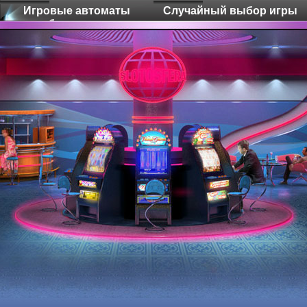
Игровые автоматы
Случайный выбор игры
бесплатно