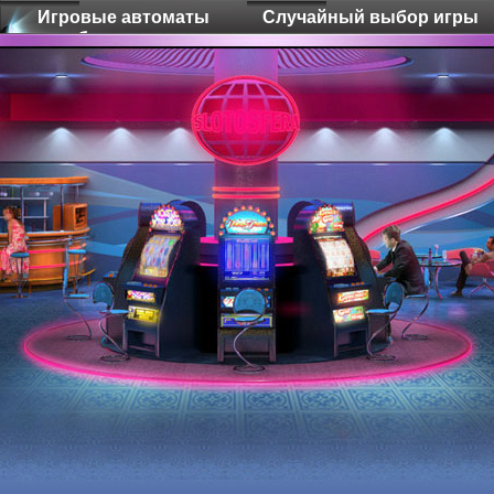
Игровые автоматы
Случайный выбор игры
бесплатно