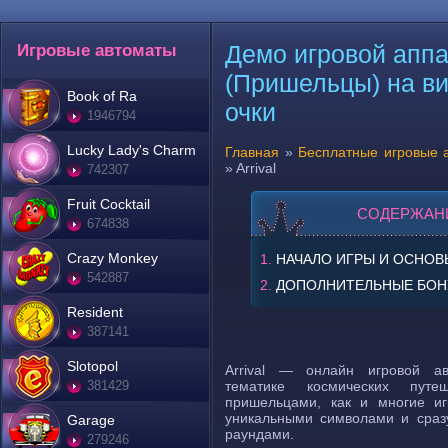
Демо игровой аппар
Игровые автоматы
(Пришельцы) на в
Book of Ra
очки
1946794
Lucky Lady's Charm
Главная
»
Бесплатные игровые 
»
Arrival
742307
Fruit Cocktail
СОДЕРЖАН
674838
Crazy Monkey
НАЧАЛО ИГРЫ И ОСНОВ
542887
ДОПОЛНИТЕЛЬНЫЕ БОН
Resident
387141
Slotopol
Arrival — онлайн игровой ав
тематике космических пут
381429
пришельцами, как и многие и
уникальными символами и сраз
Garage
раундами.
279246