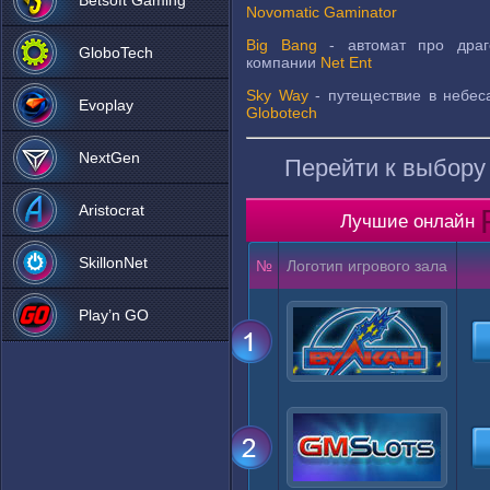
Betsoft Gaming
Novomatic Gaminator
Big Bang
- автомат про драг
GloboTech
компании
Net Ent
Sky Way
- путеществие в небес
Evoplay
Globotech
NextGen
Перейти к выбору 
Aristocrat
Лучшие онлайн
SkillonNet
№
Логотип игрового зала
Play’n GO