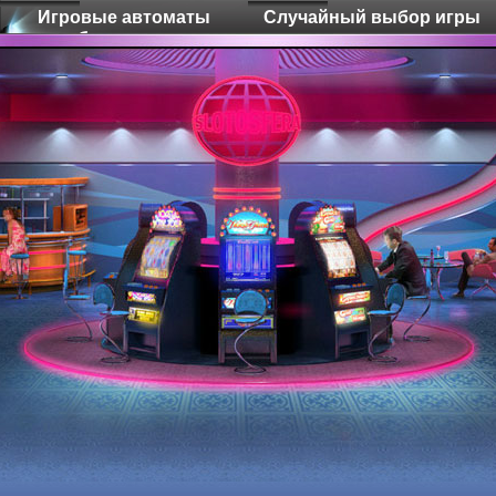
Игровые автоматы
Случайный выбор игры
бесплатно