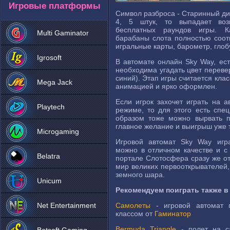
Игровые платформы
Символ разброса - Старинный ди
4, 5 штук, то выпадает воз
бесплатных раундов игры. К
Multi Gaminator
барабаны слота полностью соотв
игральные карты, барометр, глоб
Igrosoft
В автомате онлайн Sky Way, есть
необходима угадать цвет переве
синий). Этап игры считается кла
Mega Jack
анимацией и ярко оформлен.
Если игрок захочет играть на а
Playtech
режиме, то для этого есть спе
образом тоже можно вырвать п
главное желание и выигрыш уже 
Microgaming
Игровой автомат Sky Way игр
можно в отличном качестве и 
Belatra
портале Слотосфера сразу же от
мир великих первооткрывателей,
земного шара.
Unicum
Рекомендуем поиграть также в
Самолеты
- игровой автомат 
Net Entertainment
классом от
Гаминатор
Bermuda Triangle
- полет на с