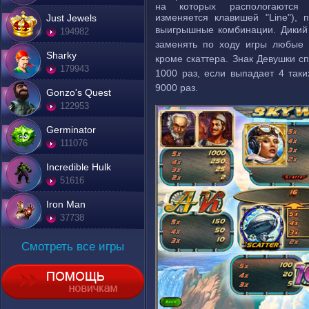
на которых распологаются 
изменяется клавишей "Line"),
Just Jewels
выигрышные комбинации.
Дикий
194982
заменять по ходу игры любые 
Sharky
кроме скаттера. Знак Девушки сп
179943
1000 раз, если выпадает 4 таки
9000 раз.
Gonzo's Quest
122953
Germinator
111076
Incredible Hulk
51616
Iron Man
37738
Смотреть все игры