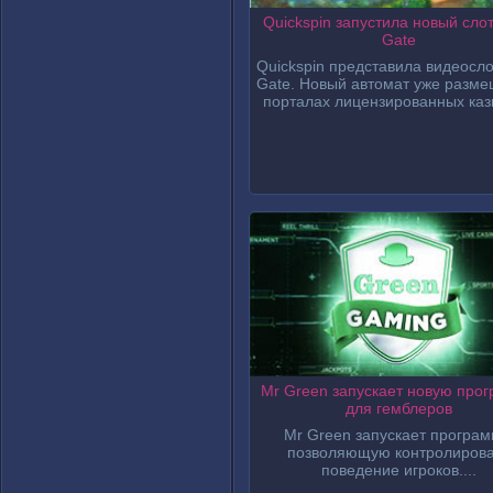
Quickspin запустила новый слот
Gate
Quickspin представила видеосло
Gate. Новый автомат уже разме
порталах лицензированных кази
Mr Green запускает новую про
для гемблеров
Mr Green запускает програм
позволяющую контролирова
поведение игроков....