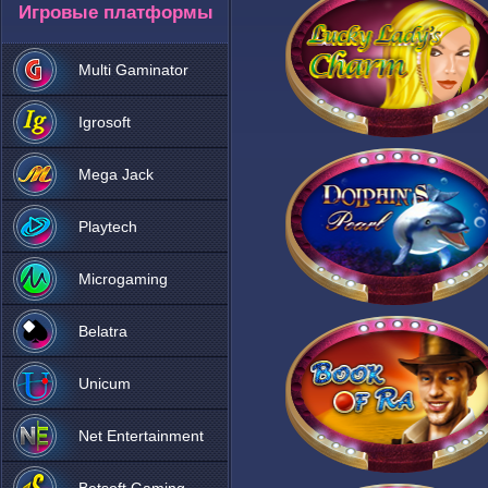
Игровые платформы
Multi Gaminator
Igrosoft
Mega Jack
Playtech
Microgaming
Belatra
Unicum
Net Entertainment