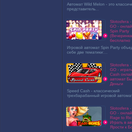
Автомат Wild Melon - это классич
представитель...
Slotosfera -
GO - онлай
Spin Party
(Вечеринка
бесплатно
Игровой автомат Spin Party объе
себе две тематики:...
Slotosfera -
GO - играт
Cash онла
автомат Б
Деньги
Speed Cash - классический
трехбарабанный игровой автомат 
Slotosfera -
GO - онлай
Rage to Ric
Играть в а
Ярости к Б