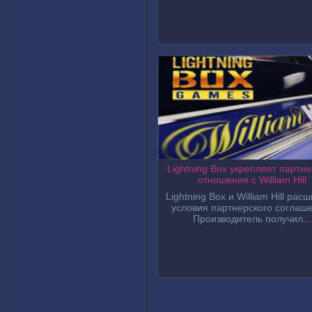
Lightning Box укрепляет партн
отношения с William Hill
Lightning Box и William Hill рас
условия партнерского соглаш
Производитель получил...