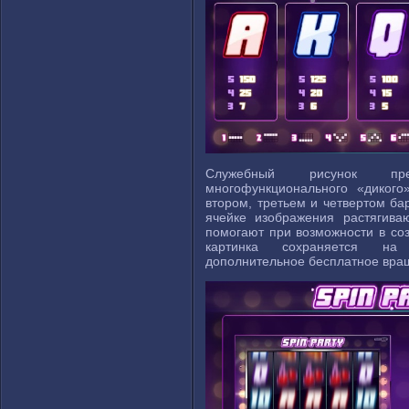
Служебный рисунок пр
многофункционального «диког
втором, третьем и четвертом ба
ячейке изображения растягива
помогают при возможности в со
картинка сохраняется н
дополнительное бесплатное вра