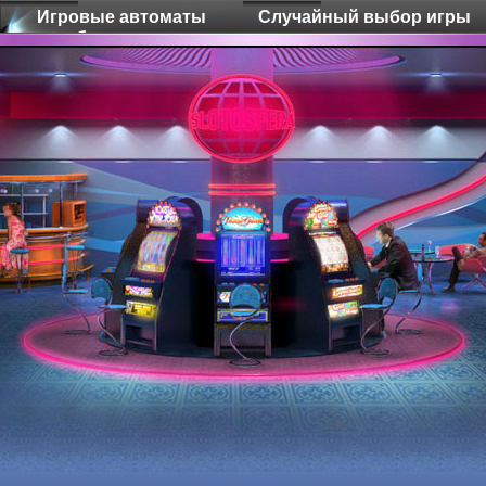
Игровые автоматы
Случайный выбор игры
бесплатно