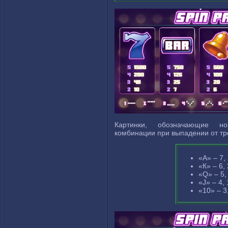
Картинки, обозначающие но
комбинации при выпадении от тр
«А» – 7, 
«К» – 6, 
«Q» – 5,
«J» – 4, 
«10» – 3,