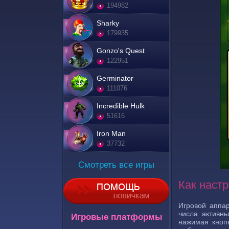
194982
Sharky
179935
Gonzo's Quest
122951
Germinator
111076
Incredible Hulk
51616
Iron Man
37732
Смотреть все игры
Как настр
Игровой аппар
числа активны
Игровые платформы
нажимая кноп