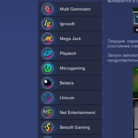
выбирается в с
Multi Gaminator
Igrosoft
Mega Jack
Текущие парам
(состояние сче
Playtech
Запуск автома
продолжительно
Microgaming
Belatra
Unicum
Net Entertainment
Betsoft Gaming