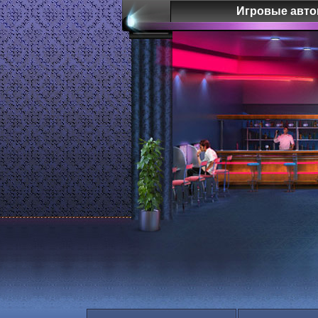
Игровые авто