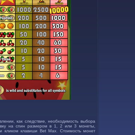
влении, как следствие, необходимость выбора
тавку на спин размером в 1, 2 или 3 монеты,
ки кликом клавиши Bet Max. Стоимость монет