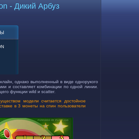
on - Дикий Арбуз
ЦЫ
ON
нлайн, однако выполненный в виде однорукого
ми и составляет комбинации по одной линии.
го функции wild и scatter.
муществом модели считается достойное
тавке в 3 монеты на спин пользователи