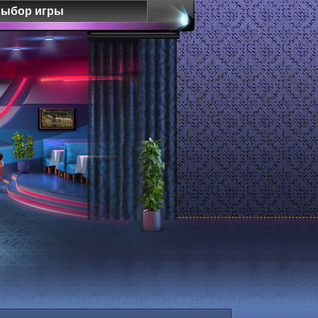
выбор игры