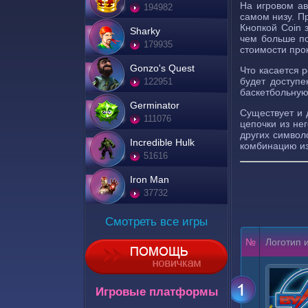
На игровом ав
194982
самом низу. П
Кнопкой Coin 
Sharky
чем больше по
179935
стоимости прок
Gonzo's Quest
Что касается 
будет доступе
122951
баскетбольную
Germinator
Существует и 
111076
цепочки из не
других символ
Incredible Hulk
комбинацию из
51616
Iron Man
37732
Смотреть все игры
№
Логотип 
Игровые платформы