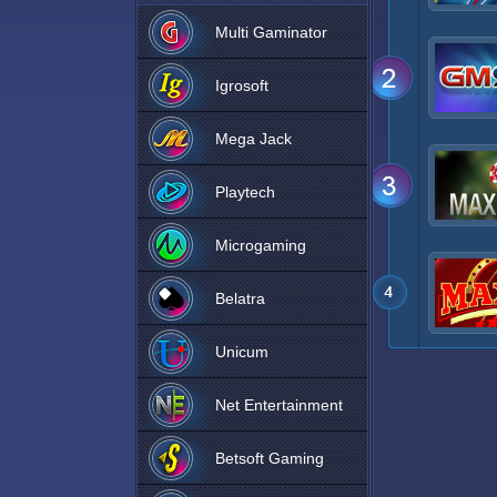
Multi Gaminator
Igrosoft
Mega Jack
Playtech
Microgaming
Belatra
Unicum
Net Entertainment
Betsoft Gaming