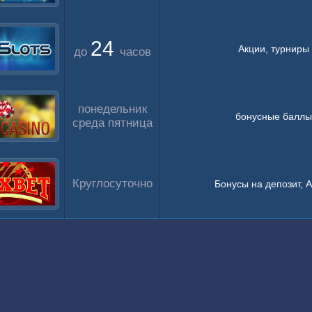
24
Акции, турниры
до
часов
понедельник
бонусные баллы
среда пятница
Круглосуточно
Бонусы на депозит, 