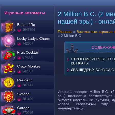
2 Million B.C. (2 м
Игровые автоматы
нашей эры) - онла
Book of Ra
1946794
Главная
»
Бесплатные игровые 
»
2 Million B.C.
Lucky Lady's Charm
742307
СОДЕРЖАН
Fruit Cocktail
674838
СТРОЕНИЕ ИГРОВОГО Э
ВЫПЛАТЫ
Crazy Monkey
ДВА ЩЕДРЫХ БОНУСА С
542887
Resident
387141
Игровой аппарат Million B.C. 
Slotopol
эры) полностью соответствует
381429
окружат наскальные рисунки, 
колеса, саблезубый тигр
Garage
неандертальцы.
279246