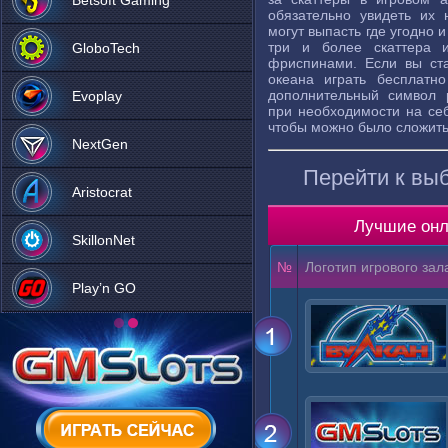
Betsoft Gaming
обязательно увидеть их
могут выпасть где угодно 
три и более скаттера и
GloboTech
фриспинами. Если вы ст
океана играть бесплатн
дополнительный символ 
Evoplay
при необходимости на себ
чтобы можно было сложить
NextGen
Перейти к выб
Aristocrat
Лучшие он
SkillonNet
№
Логотип игрового зал
Play’n GO