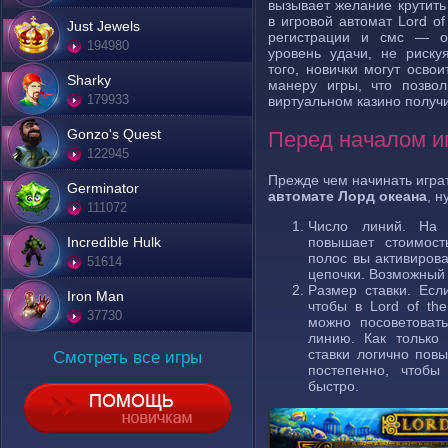
вызывает желание крутит
в игровой автомат Lord of
Just Jewels
регистрации и смс — о
194980
уровень удачи, не риск
того, новички могут осво
Sharky
манеру игры, что позво
179933
виртуальном казино получ
Gonzo's Quest
Перед началом и
122945
Прежде чем начинать игра
Germinator
автомате Лорд океана
, н
111072
Число линий. На 
Incredible Hulk
повышает стоимост
полос вы активиров
51614
цепочки. Возможный 
Размер ставки. Есл
Iron Man
чтобы в Lord of the
37730
можно посоветоват
линию. Как только
ставки логично повы
Смотреть все игры
постепенно, чтобы
быстро.