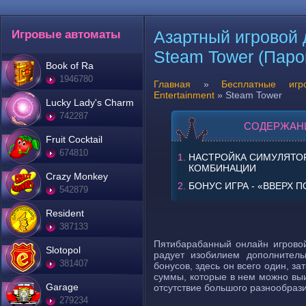
Азартный игровой
Игровые автоматы
Steam Tower (Пар
Book of Ra
1946780
Главная
»
Бесплатные игр
Entertainment
»
Steam Tower
Lucky Lady's Charm
742287
СОДЕРЖАН
Fruit Cocktail
674810
НАСТРОЙКА СИМУЛЯТОР
КОМБИНАЦИИ
Crazy Monkey
БОНУС ИГРА - «ВВЕРХ 
542879
Resident
387133
Пятибарабанный онлайн игрово
Slotopol
радует изобилием дополнител
381407
бонусов, здесь он всего один, за
суммы, которые в нем можно выи
Garage
отсутствие большого разнообрази
279234