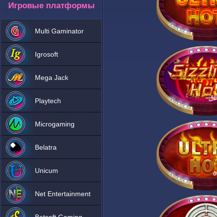
Игровые платформы
Multi Gaminator
Igrosoft
Mega Jack
Playtech
Microgaming
Belatra
Unicum
Net Entertainment