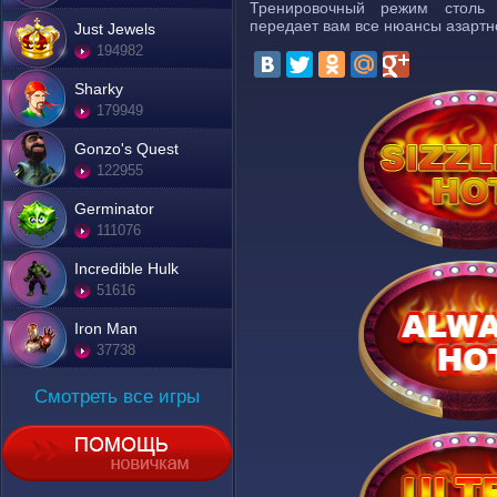
Тренировочный режим столь
передает вам все нюансы азартн
Just Jewels
194982
Sharky
179949
Gonzo's Quest
122955
Germinator
111076
Incredible Hulk
51616
Iron Man
37738
Смотреть все игры