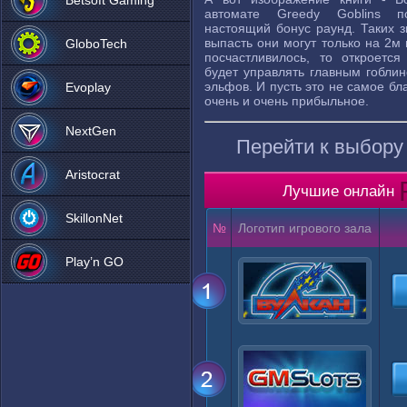
Betsoft Gaming
автомате Greedy Goblins п
настоящий бонус раунд. Таких з
выпасть они могут только на 2м
GloboTech
посчастливилось, то откроетс
будет управлять главным гоблин
эльфов. И пусть это не самое бл
Evoplay
очень и очень прибыльное.
NextGen
Перейти к выбору 
Aristocrat
Лучшие онлайн
SkillonNet
№
Логотип игрового зала
Play’n GO