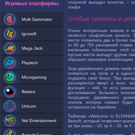
стороной выпадет монетка – и
Игровые платформы
эльфа.
Особые символы и доп
Multi Gaminator
Очень интересным знаком в и
Igrosoft
является эльфийская монета.
месте появились два и более так
от 60 до 750 умножений ставки. 
Mega Jack
маленькие гоблиничики, чтоб с
пустые места выпадут другие си
образуют призовую комбинацию.
Playtech
Знак деревянного домика также 
появиться на поле и в единст
Microgaming
подарить свой бонус. При выпа
расширяется вверх и вниз, за
функция – wild, то есть замен
Belatra
достраивания большего колич
посредине деревянного домик
спинов, которое символ буде
Unicum
оставаться на барабане.
Табличка «Welcome to ELFANIA
Net Entertainment
Betsoft, который позволяет выиг
за три знака – 10, за 4 – 15, за 5 
А вот изображение книги - B