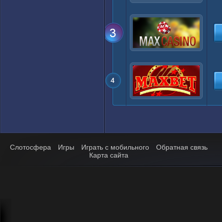
Слотосфера
Игры
Играть с мобильного
Обратная связь
Карта сайта