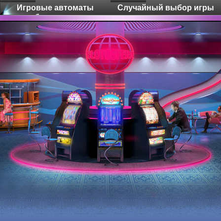
Игровые автоматы
Случайный выбор игры
бесплатно