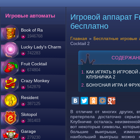
Игровой аппарат Fru
Игровые автоматы
бесплатно
Book of Ra
1946768
Главная
»
Бесплатные игровые 
Cocktail 2
Lucky Lady's Charm
742283
СОДЕРЖАН
Fruit Cocktail
674804
КАК ИГРАТЬ В ИГРОВОЙ
КЛУБНИЧКА 2
Crazy Monkey
БОНУСНАЯ ИГРА И ФРУ
542879
Resident
387125
В отличие от многих других, в
Slotopol
претерпела достаточно серье
381403
Клубничке осталась неизменно
вот некоторые символы, которы
Garage
большие выигрыши, изменил
наибольший выигрыш можно н
279230