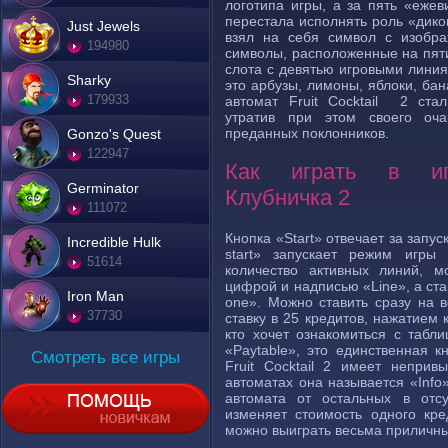
логотипа игры, а за пять «ежев
перестала исполнять роль «дико
Just Jewels
взял на себя символ с изобр
194980
символы, расположенные на пят
слота с девятью игровыми линия
Sharky
это арбузы, лимоны, яблоки, ба
179933
автомат Fruit Cocktail 2 ста
утратив при этом своего оч
преданных поклонников.
Gonzo's Quest
122947
Как играть в иг
Germinator
Клубничка 2
111072
Кнопка «Start» отвечает за запус
Incredible Hulk
start» запускает режим игры
51614
количество активных линий, 
цифрой и надписью «Line», а ста
Iron Man
one». Можно ставить сразу на
37730
ставку в 25 кредитов, нажатием 
кто хочет ознакомиться с табли
«Paytable», это единственная к
Смотреть все игры
Fruit Cocktail 2 имеет неприв
автоматах она называется «Info
автомата от остальных в отсу
изменяет стоимость одного кред
можно выиграть весьма приличн