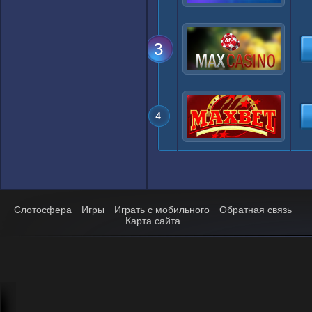
Слотосфера
Игры
Играть с мобильного
Обратная связь
Карта сайта