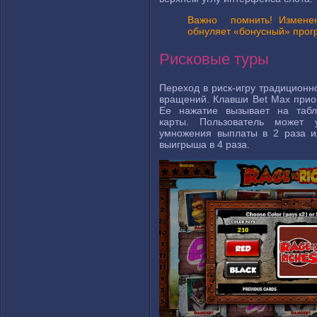
Важно помнить! Изменен
обнуляет «бонусный» прогр
Рисковые туры
Переход в риск-игру традиционн
вращений. Клавши Bet Max прио
Ее нажатие вызывает на табл
карты. Пользователь может 
умножения выплаты в 2 раза и
выигрыша в 4 раза.