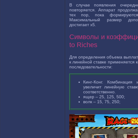
В случае появления очередн
повторяется. Аппарат продолжа
тех пор, пока формируются
Максимальный размер допол
достигает х5.
Символы и коэффици
to Riches
Для определения объема выплат 
к линейной ставке применяется
последовательности:
Кинг-Конг. Комбинация
увеличит линейную ставк
соответственно.
ящер – 25, 125, 500;
волк – 15, 75, 250;