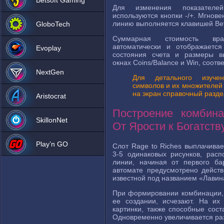
Betsoft Gaming
Для изменения показател
используются кнопки -/+. Мгнове
линию выполняется клавишей Be
GloboTech
Суммарная стоимость вра
автоматически и отображается
Evoplay
состояния счета и размеры в
окнах Coins/Balance и Win, соотв
NextGen
Для детального изуче
символов и их множителей
на экран справочный раздел
Aristocrat
Построение комбин
SkillonNet
От Ярости к Богатств
Play’n GO
Слот Rage to Riches выплачивае
3-5 одинаковых рисунков, рас
линии, начиная от первого ба
автомате предусмотрено дейст
известной под названием «Лавин
При формировании комбинации, 
ее создании, исчезают. На их
картинки, также способные сост
Одновременно увеличивается ра