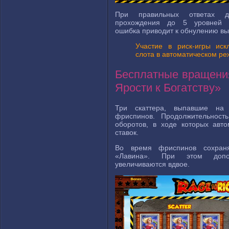
При правильных ответах до
прохождения до 5 уровней р
ошибка приводит к обнулению в
Участие в риск-игры ис
слота в автоматическом ре
Бесплатные вращени
Ярости к Богатству»
Три скаттера, выпавшие на 
фриспинов. Продолжительност
оборотов, в ходе которых авт
ставок.
Во время фриспинов сохраня
«Лавина». При этом допо
увеличиваются вдвое.