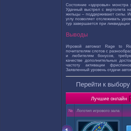
Состояние «здоровья» монстра з
Удачный выстрел с вертолета н
жильцы – поддерживают силы. И
углу позволяет отслеживать уро
тур завершается при ликвидации
Выводы
Игровой автомат Rage to Ri
почитателям слотов с разнообр
и любителям бонусов, требу
качестве дополнительных дост
частоту активации фриспино
Заявленный уровень отдачи авто
Перейти к выбору 
Лучшие онлайн
№
Логотип игрового зала