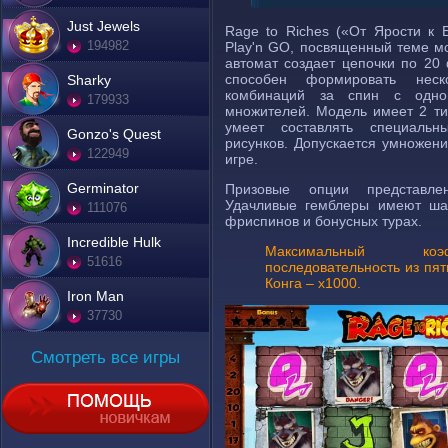
Just Jewels
Rage to Riches («От Ярости к Б
194982
Play'n GO, посвященный теме м
автомат создает цепочки по 2
способен формировать неско
Sharky
комбинаций за спин с одно
179933
множителей. Модель имеет 2 т
умеет составлять специальн
Gonzo's Quest
рисунков. Допускается умножени
122949
игре.
Germinator
Призовые опции представле
Удачливые гемблеры имеют ша
111076
фриспинов и бонусных турах.
Incredible Hulk
Максимальный ко
51616
последовательность из пят
Конга – х1000.
Iron Man
37730
Смотреть все игры