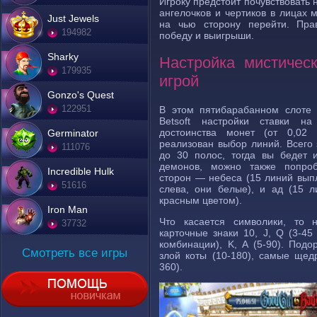
Игроку предстоит почувствовать
ангелочков и чертиков в лицах 
Just Jewels
на чью сторону перейти. Пра
194982
победу и выигрыши.
Sharky
Настройка мистичес
179935
игрой
Gonzo's Quest
122951
В этом пятибарабанном слоте
Betsoft настройки ставки н
достоинства монет (от 0,02
Germinator
реализован выбор линий. Всего 
111076
до 30 полос, тогда вы бедет 
демонов, можно также попроб
Incredible Hulk
сторон — небеса (15 линий вы
51616
слева, они белые), и ад (15 
красным цветом).
Iron Man
Что касается символики, то 
37732
карточные знаки 10, J, Q (3-45
комбинации), K, A (5-90). Под
Смотреть все игры
злой коты (10-180), самые щед
360).