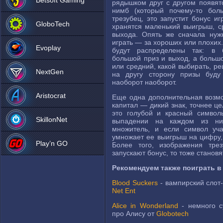
Betsoft Gaming
рядышком друг с другом появя
нимб (который почему-то бол
трезубец, это запустит бонус иг
GloboTech
хранятся маленький выигрыш, с
выхода. Опять же сначала нуж
играть — за хороших или плохих
Evoplay
будут распределены так: в 
большой приз и выход, а большо
или средний, какой выбирать, ре
NextGen
на другу сторону призы буду
наоборот наоборот.
Aristocrat
Еще одна дополнительная возм
капитал — дикий знак, точнее це
это голубой и красный симво
SkillonNet
выпадении на каждом из них
множитель, и если символ уча
умножает ее выигрыш на цифру, 
Play’n GO
Более того, изображения тре
запускают бонус, то тоже становя
Рекомендуем также поиграть в
Blood Suckers
- вампирский слот
Net Ent
Alice in Wonderland
- немного с
про Алису от
Globotech