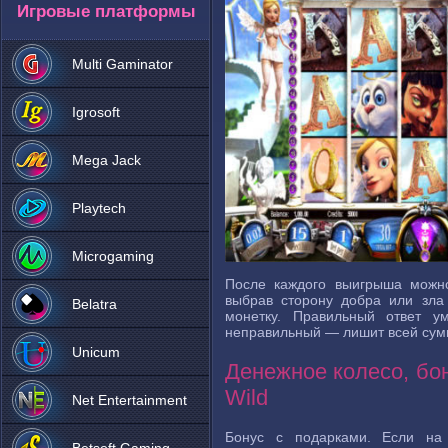
Игровые платформы
Multi Gaminator
Igrosoft
Mega Jack
Playtech
Microgaming
После каждого выигрыша можно
выбрав сторону добра или зла
Belatra
монетку. Правильный ответ у
неправильный — лишит всей сум
Unicum
Денежное колесо, бон
Wild
Net Entertainment
Бонус с подарками. Если на