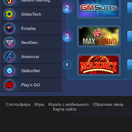
Betsoft Gaming
GloboTech
Evoplay
NextGen
Aristocrat
SkillonNet
Play’n GO
Слотосфера
Игры
Играть с мобильного
Обратная связь
Карта сайта