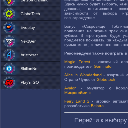
Betsoft Gaming
Здесь нужно будет выбрать, как
дракона, похитившего во
зависимости от выбора игр
GloboTech
вознаграждение.
Бонус «Сокровище Гоблино
Evoplay
появления на экране трех сим
кубком. В игре нужно будет ука
предметов похищать, за каждым 
NextGen
сумма монет, количество попыток
Рекомендуем также поиграть в
Aristocrat
Magic Forest
- сказочный апп
производителя
Gaminator
SkillonNet
Alice in Wonderland
- азартный а
Стране Чудес от
Globotech
Play’n GO
Avalon
- эмулятор о Короле
Микрогейминг
Fairy Land 2
- игровой автомат
разработчика
Belatra
Перейти к выбору 