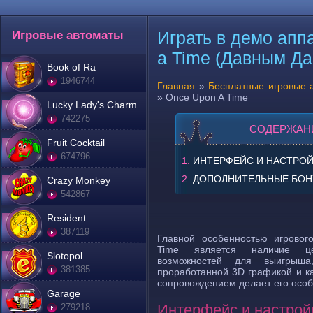
Играть в демо апп
Игровые автоматы
a Time (Давным Да
Book of Ra
1946744
Главная
»
Бесплатные игровые 
»
Once Upon A Time
Lucky Lady's Charm
742275
СОДЕРЖАН
Fruit Cocktail
674796
ИНТЕРФЕЙС И НАСТРОЙ
ДОПОЛНИТЕЛЬНЫЕ БО
Crazy Monkey
542867
Resident
387119
Главной особенностью игрово
Time является наличие ц
Slotopol
возможностей для выигрыш
381385
проработанной 3D графикой и 
сопровождением делает его особ
Garage
Интерфейс и настрой
279218