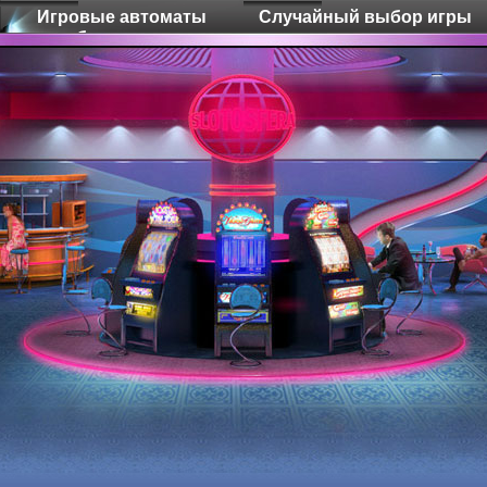
Игровые автоматы
Случайный выбор игры
бесплатно