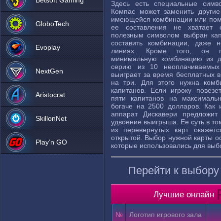
Betsoft Gaming
Здесь есть специальные симв
Компас может заменить другие
имеющейся комбинации или помо
GloboTech
ее составления не хватает 
полезным символом выбран кап
составить комбинации, даже 
Evoplay
линиях. Кроме того, он 
минимальную комбинацию из дв
серию из 10 неоплачиваемых 
NextGen
выиграет за время бесплатных 
на три. Для этого нужна ком
капитанов. Если игроку повез
Aristocrat
пяти капитанов на максимальн
богаче на 2500 долларов. Как 
аппарат Дискавери предложит
SkillonNet
удвоение выигрыша. Ее суть в то
из перевернутых карт окажет
открытой. Выбор нужной карты о
Play’n GO
которые использовались для выб
Перейти к выбору 
Лучшие онлайн
№
Логотип игрового зала