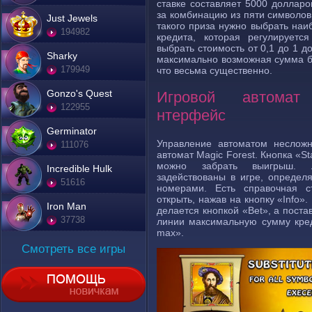
ставке составляет 5000 долларо
за комбинацию из пяти символов
Just Jewels
такого приза нужно выбрать наи
194982
кредита, которая регулируетс
выбрать стоимость от 0,1 до 1 д
Sharky
максимально возможная сумма б
179949
что весьма существенно.
Gonzo's Quest
Игровой автомат
122955
нтерфейс
Germinator
Управление автоматом неслож
111076
автомат Magic Forest. Кнопка «St
можно забрать выигрыш. 
Incredible Hulk
задействованы в игре, определ
51616
номерами. Есть справочная с
открыть, нажав на кнопку «Info»
Iron Man
делается кнопкой «Bet», а поста
37738
линии максимальную сумму кре
max».
Смотреть все игры