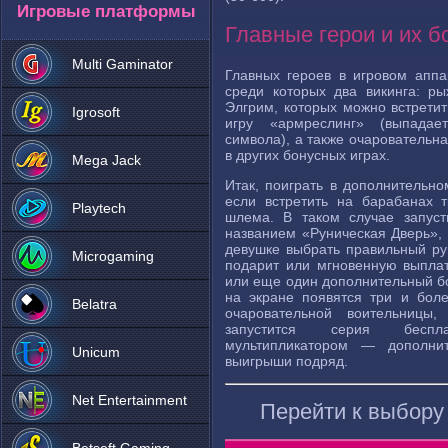
Игровые платформы
Главные герои и их б
Multi Gaminator
Главных героев в игровом аппа
среди которых два викинга: р
Элгрим, которых можно встретит
Igrosoft
игру «армреслинг» (выпада
символа), а также очаровательна
в других бонусных играх.
Mega Jack
Итак, поиграть в дополнительн
если встретить на барабанах 
Playtech
шлема. В таком случае запуст
названием «Руническая Дверь», 
девушке выбрать правильный ру
Microgaming
подарит или мгновенную выпла
или еще один дополнительный бон
на экране появятся три и бол
Belatra
очаровательной воительницы
запустится серия бесп
мультипликатором — дополни
Unicum
выигрыши подряд.
Net Entertainment
Перейти к выбору 