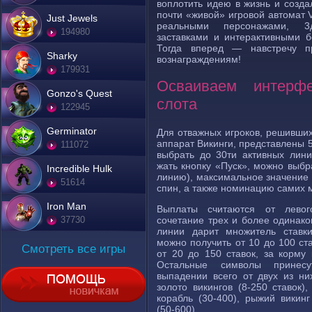
воплотить идею в жизнь и созда
почти «живой» игровой автомат V
Just Jewels
реальными персонажами, 3д
194980
заставками и интерактивными 
Тогда вперед — навстречу 
Sharky
вознаграждениям!
179931
Осваиваем интерфе
Gonzo's Quest
слота
122945
Germinator
Для отважных игроков, решивших
аппарат Викинги, представлены 
111072
выбрать до 30ти активных лини
жать кнопку «Пуск», можно выбра
Incredible Hulk
линию), максимальное значение 
51614
спин, а также номинацию самих 
Iron Man
Выплаты считаются от левог
сочетание трех и более одинако
37730
линии дарит множитель ставк
можно получить от 10 до 100 ста
Смотреть все игры
от 20 до 150 ставок, за корму
Остальные символы прине
выпадении всего от двух из ни
золото викингов (8-250 ставок),
корабль (30-400), рыжий викинг
(50-600).