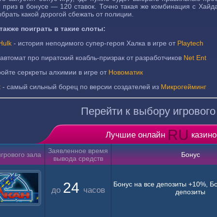
приз в бонусе — 120 ставок. Точно такая же комбинация с Хайдам
ыбрать какой дорогой сбежать от полиции.
также поиграть в такие слоты:
Hulk
- история неподимого супер-героя Халка в игре от
Playtech
 автомат про пиратский коабль-призрак от разработчиков
Net Ent
ройте серкреты алхимии в игре от
Новоматик
t
- самый сильный борец по версии создателей из
Микрогейминг
Перейти к выбору игрового
RU
Лучшие онлайн
казино
Заявленное время
игрового зала
Бонус
вывода средств
24
Бонус на все депозиты +10%, Б
до
часов
депозиты