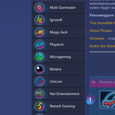
максимальным 
нужно будет в
Multi Gaminator
Рекомендуем 
Igrosoft
The Incredible 
Ghost Pirates
-
Mega Jack
Алхимик
- отк
Playtech
Andre the Gian
Microgaming
Belatra
Unicum
№
Логотип 
Net Entertainment
Betsoft Gaming