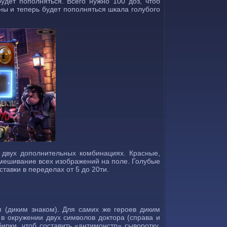
удет пополняться. Всего нужно 100 доз, чтоб
ны и теперь будет пополняться шкала голубого
 двух дополнительных комбинациях. Красные,
емешивание всех изображений на поле. Голубые
тавки в переделах от 5 до 20ти.
м (диким знаком). Для самих же героев диким
 в окружении двух символов доктора (справа и
бирки, чтоб составить «антимонстр» сыворотку,