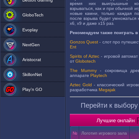
Betsoft Gaming
время них выигрышные ко
взрываться, как и при обычной иг
новые камни, только каждая п
GloboTech
после взрыва будет умножаться не
х6, х9 и даже х15 раз.
Evoplay
Рекомендуем также поиграть в
Gonzos Quest
- слот про путешес
NextGen
Ent
Spirits of Aztec
- игровой автомат 
Aristocrat
от
Globotech
The Mummy
- сокровища древ
SkillonNet
аппарате
Playtech
Aztec Gold
- классический игро
Play’n GO
разработчика
Megajak
Перейти к выбору 
Лучшие онлайн
№
Логотип игрового зала