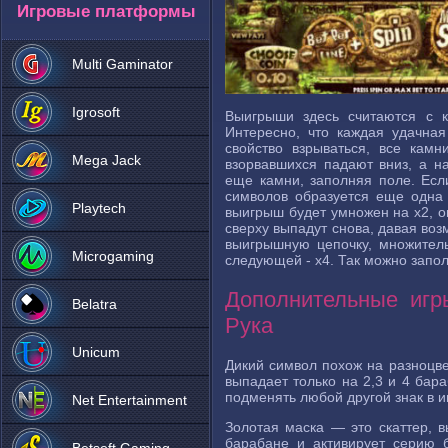
Игровые платформы
Multi Gaminator
Igrosoft
Выигрыши здесь считаются с к
Интересно, что каждая удачна
свойство взрываться, все кам
Mega Jack
взорвавшихся падают вниз, а н
еще камни, заполняя поле. Ес
символов образуется еще одна
Playtech
выигрыш будет умножен на х2, о
сверху выпадут снова, давая воз
выигрышную цепочку, множитель
Microgaming
следующей - х4. Так можно запол
Дополнительные игр
Belatra
Рука
Unicum
Дикий символ похож на разноцве
выпадает только на 2,3 и 4 бар
подменять любой другой знак в и
Net Entertainment
Золотая маска — это скаттер, в
барабане и активирует серию 