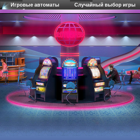
Игровые автоматы
Случайный выбор игры
бесплатно