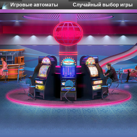
Игровые автоматы
Случайный выбор игры
бесплатно