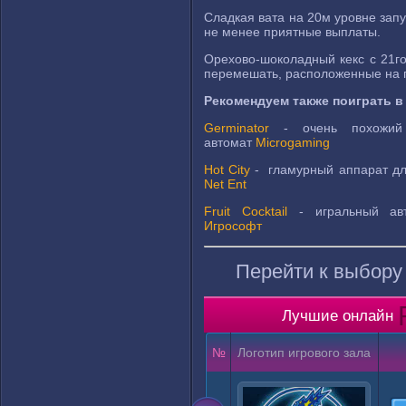
Сладкая вата на 20м уровне зап
не менее приятные выплаты.
Орехово-шоколадный кекс с 21го
перемешать, расположенные на 
Рекомендуем также поиграть в
Germinator
- очень похожий 
автомат
Microgaming
Hot City
- гламурный аппарат дл
Net Ent
Fruit Cocktail
- игральный авт
Игрософт
Перейти к выбору 
Лучшие онлайн
№
Логотип игрового зала