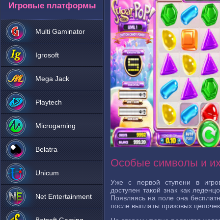
Игровые платформы
Multi Gaminator
Igrosoft
Mega Jack
Playtech
Microgaming
Belatra
Особые символы и и
Unicum
Уже с первой ступени в игро
доступен такой знак как леденц
Net Entertainment
Появляясь на поле она бесплатн
после выплаты призовых цепочек