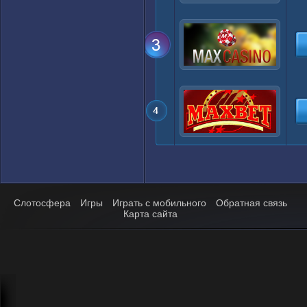
Слотосфера
Игры
Играть с мобильного
Обратная связь
Карта сайта