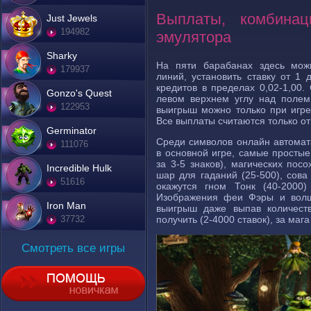
Выплаты, комбинац
Just Jewels
194982
эмулятора
Sharky
На пяти барабанах здесь мож
179937
линий, установить ставку от 1 
кредитов в пределах 0,02-1,00.
Gonzo's Quest
левом верхнем углу над полем
122953
выигрыш можно только при игре
Все выплаты считаются только от
Germinator
Среди символов онлайн автомат
111076
в основной игре, самые простые 
за 3-5 знаков), магических посох
Incredible Hulk
шар для гаданий (25-500), сова
51616
окажутся гном Тонк (40-2000)
Изображения феи Фэры и волш
Iron Man
выигрыш даже выпав количест
получить (2-4000 ставок), за мага
37732
Смотреть все игры