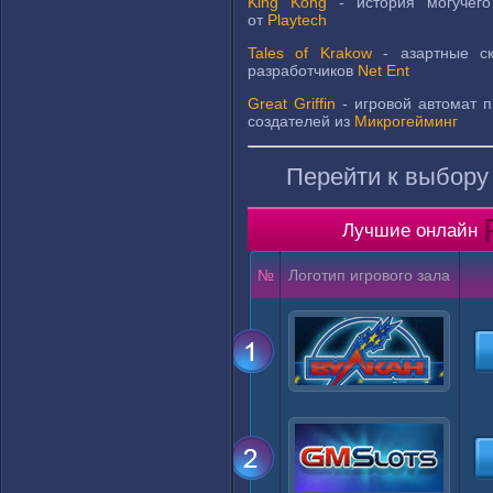
King Kong
- история могучего
от
Playtech
Tales of Krakow
- азартные ск
разработчиков
Net Ent
Great Griffin
- игровой автомат п
создателей из
Микрогейминг
Перейти к выбору 
Лучшие онлайн
№
Логотип игрового зала