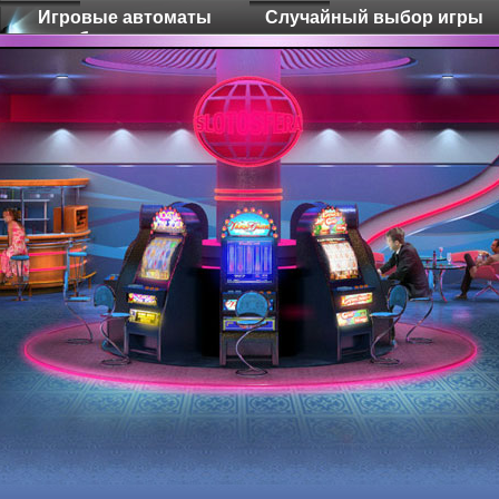
Игровые автоматы
Случайный выбор игры
бесплатно