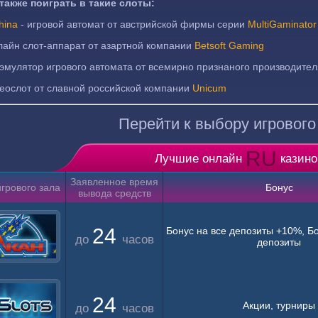
также поиграть в такие слоты:
hina
- игровой автомат от австрийской фирмы серии
MultiGaminator
лайн слот-аппарат от азартной компании
Betsoft Gaming
 эмулятор игрового автомата от всемирно признаного производите
еослот от славной российской компании
Unicum
Перейти к выбору игрового
RU
Лучшие онлайн
казино
Заявленное время
игрового зала
Бонус
вывода средств
24
Бонус на все депозиты +10%, Б
до
часов
депозиты
24
Акции, турниры
до
часов