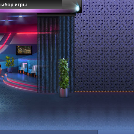
выбор игры