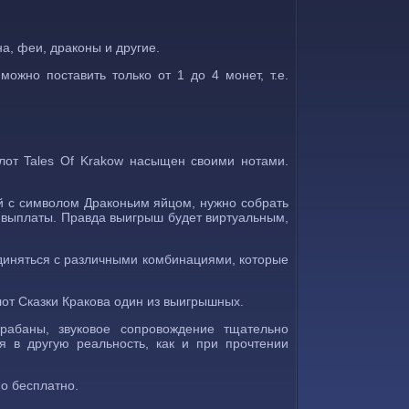
а, феи, драконы и другие.
ожно поставить только от 1 до 4 монет, т.е.
лот Tales Of Krakow насыщен своими нотами.
 с символом Драконьим яйцом, нужно собрать
е выплаты. Правда выигрыш будет виртуальным,
единяться с различными комбинациями, которые
слот Сказки Кракова один из выигрышных.
арабаны, звуковое сопровождение тщательно
я в другую реальность, как и при прочтении
но бесплатно.