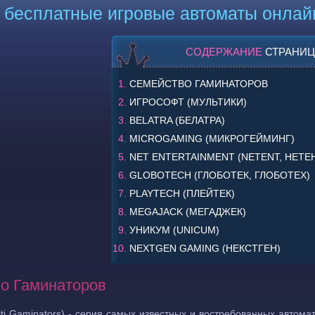
в бесплатные игровые автоматы онлай
СОДЕРЖАНИЕ
СТРАНИ
СЕМЕЙСТВО ГАМИНАТОРОВ
ИГРОСОФТ (МУЛЬТИКИ)
BELATRA (БЕЛАТРА)
MICROGAMING (МИКРОГЕЙМИНГ)
NET ENTERTAINMENT (NETENT, НЕТЕ
GLOBOTECH (ГЛОБОТЕК, ГЛОБОТЕХ)
PLAYTECH (ПЛЕЙТЕК)
MEGAJACK (МЕГАДЖЕК)
УНИКУМ (UNICUM)
NEXTGEN GAMING (НЕКСТГЕН)
о Гаминаторов
ti Gaminators) - серия самых известных и востребованных автомат