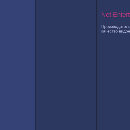
Net Enter
Производител
качество видо