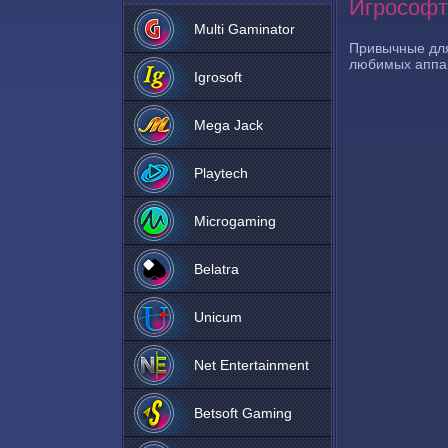
Игрософт
Multi Gaminator
Привычные для
любимых аппар
Igrosoft
Mega Jack
Playtech
Microgaming
Belatra
Unicum
Net Entertainment
Betsoft Gaming