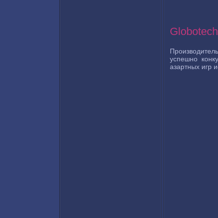
Globotech
Производитель
успешно конк
азартных игр и