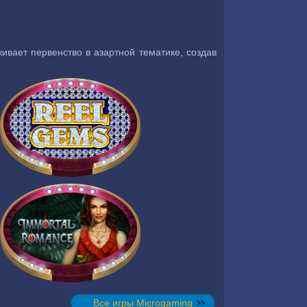
ивает первенство в азартной тематике, создав
Все игры Microgaming