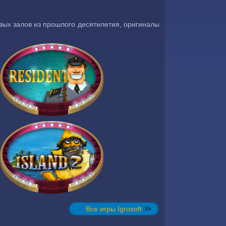
вых залов из прошлого десятилетия, оригиналы
Все игры Igrosoft