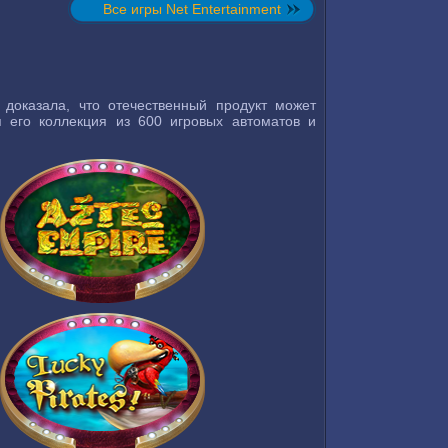
Все игры Net Entertainment
 доказала, что отечественный продукт может
 его коллекция из 600 игровых автоматов и