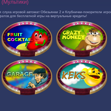
 (Мультики)
 слуха игровой автомат Обезьянки 2 и Клубнички-покорители игро
атов для бесплатной игры на виртуальные кредиты!