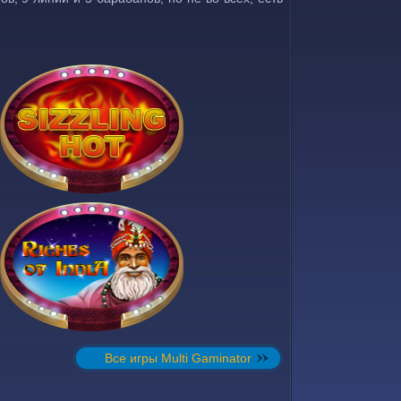
Все игры Multi Gaminator