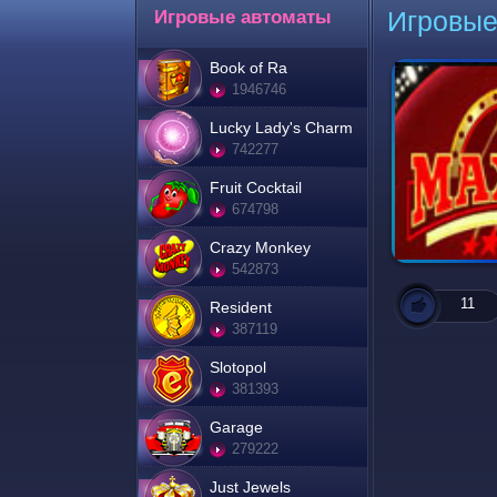
Игровые
Игровые автоматы
Book of Ra
1946746
Lucky Lady's Charm
742277
Fruit Cocktail
674798
Crazy Monkey
542873
11
Resident
387119
Slotopol
381393
Garage
279222
Just Jewels