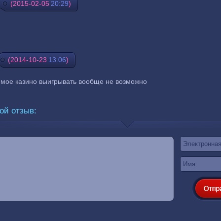
(2015-02-05
20:29
)
(2014-10-23
13:06
)
мое казино выигрывать вообще не возможно
ой отзыв: