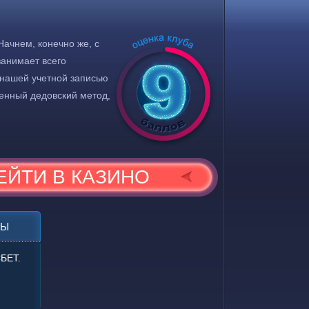
Начнем, конечно же, с
занимает всего
 нашей учетной записью
ренный дедовский метод,
ЕЙТИ В КАЗИНО
ЦЫ
БЕТ.