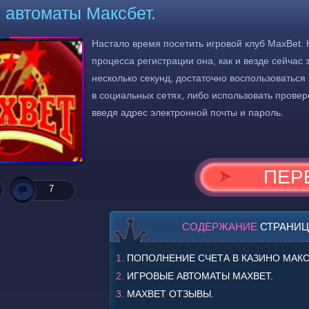
 автоматы Максбет.
Настало время посетить игровой клуб MaxBet. 
процесса регистрации она, как и везде сейчас 
несколько секунд, достаточно воспользоваться
в социальных сетях, либо использовать прове
введя адрес электронной почты и пароль.
ПЕР
7
СОДЕРЖАНИЕ
СТРАНИ
ПОПОЛНЕНИЕ СЧЕТА В КАЗИНО МАКС
ИГРОВЫЕ АВТОМАТЫ MAXBET.
MAXBET ОТЗЫВЫ.