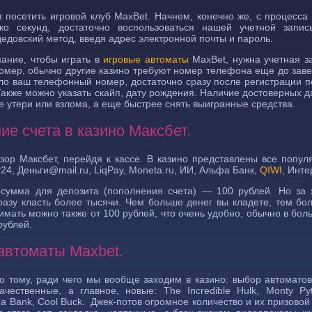
 посетить игровой клуб MaxBet. Начнем, конечно же, с процесса 
ько секунд, достаточно воспользоваться нашей учетной запи
едовский метод, введя адрес электронной почты и пароль.
ание, чтобы играть в
игровые автоматы
MaxBet, нужна учетная за
мер, обычно другие казино требуют номер телефона еще до завер
ло ваш телефонный номер, достаточно сразу после регистрации п
 Также можно указать скайп, дату рождения. Наличие достоверных д
е утери или взлома, а еще быстрее снять выигранные средства.
е счета в казино Максбет.
зор Максбет, перейдя к кассе. В казино представлены все поп
т24, Деньги@mail.ru, LiqPay, Moneta.ru, ИИ, Альфа Банк,
QIWI
, Инте
сумма для депозита (пополнения счета) — 100 рублей. Но за 
азу класть более тысячи. Чем больше денег вы кладете, тем бо
нимать можно также от 100 рублей, что очень удобно, обычно в бо
рублей.
автоматы Maxbet.
 тому, ради чего мы вообще заходим в казино: выбор автоматов
ачественные, а главное, новые: The Incredible Hulk, Monty Py
 da Bank, Cool Buck. Джек-потов огромное количество и их призово