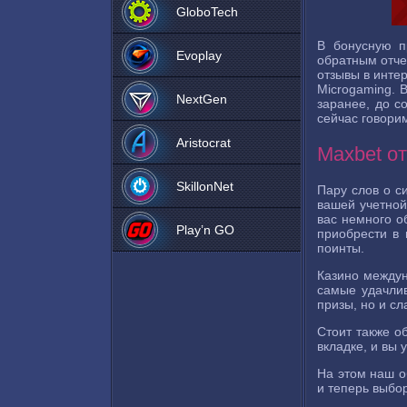
GloboTech
В бонусную п
Evoplay
обратным отче
отзывы в инте
Microgaming. В
NextGen
заранее, до с
сейчас говори
Aristocrat
Maxbet о
SkillonNet
Пару слов о с
вашей учетной
вас немного о
Play’n GO
приобрести в 
поинты.
Казино междун
самые удачлив
призы, но и сл
Стоит также о
вкладке, и вы 
На этом наш о
и теперь выбор