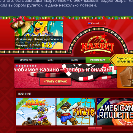
о этого, есть закладка «карточные» с блек-джеком, видеопокеры, 
охим выбором рулеток, и даже несколько лотерей.