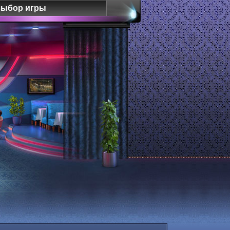
выбор игры