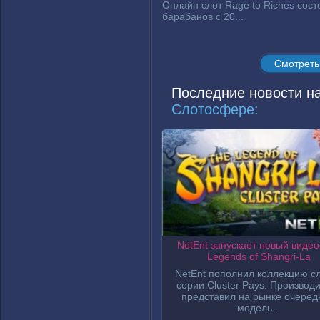
Онлайн слот Rage to Riches состо
барабанов с 20...
Смотреть
Последние новости н
Слотосфере:
NetEnt запускает новый видео
Legends of Shangri-La
NetEnt пополнил коллекцию с
серии Cluster Pays. Производ
представил на рынке очере
модель...