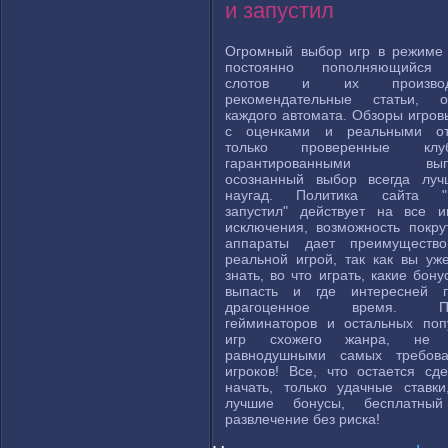
и запустил
Огромный выбор игр в режиме 
постоянно пополняющийся 
слотов и их производи
рекомендательные статьи, о
каждого автомата. Обзоры игров
с оценками и реальными от
только проверенные к
гарантированными выпл
осознанный выбор всегда луч
наугад. Политика сайта "
запустил" действует на все и
исключения, возможность покру
аппараты дает преимуществ
реальной игрой, так как вы уж
знать, во что играть, какие бону
выпасть и где интересней п
драгоценное время. По
гейминаторов и остальных поп
игр схожего жанра, не о
равнодушными самых требова
игроков! Все, что остается сде
начать, только удачные ставки
лучшие бонусы, бесплатный
развлечение без риска!