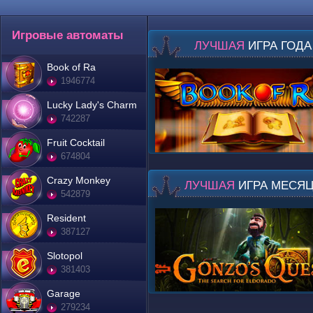
Игровые автоматы
ЛУЧШАЯ
ИГРА ГОДА
Book of Ra
1946774
Lucky Lady's Charm
742287
Fruit Cocktail
674804
Crazy Monkey
ЛУЧШАЯ
ИГРА МЕСЯ
542879
Resident
387127
Slotopol
381403
Garage
279234