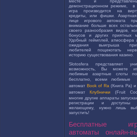
месте и представл
демонстрационном режиме, в 
игра производится на вирт
кредиты, или фишки. Азартная
лице игрового автомата при
внимание больше всех остальн
своего разнообразия видов, ко
бонусов и других приятных м
Удобный геймплей, атмосфера 
ожидания выигрыша притя
любителей пощекотать нер
историю существования казино.
Slotosfera представляет уни
возможность, Вы можете и
любимые азартные слоты по
бесплатно, всеми любимы
автомат
Book of Ra
(Книга Ра) 
автомат
Клубнички
(Fruit Cock
многие другие аппараты запуска
регистрации и доступны 
желающему, нужно лишь вы
запустить!
Бесплатные игр
автоматы онлайн-в