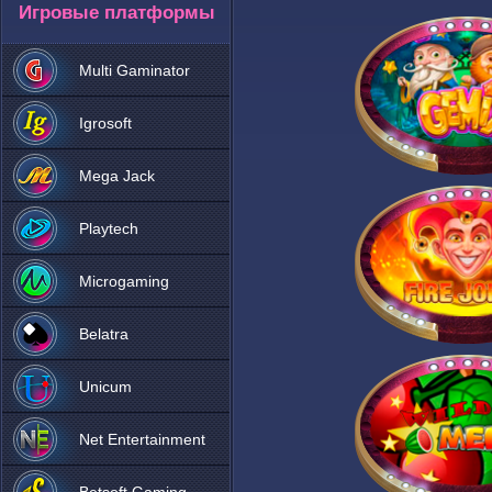
Игровые платформы
Multi Gaminator
Igrosoft
Mega Jack
Playtech
Microgaming
Belatra
Unicum
Net Entertainment