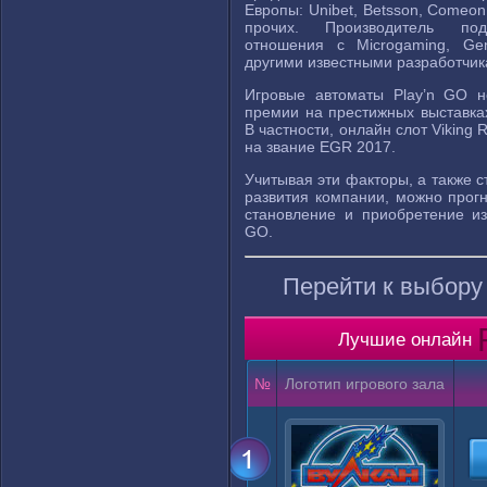
Европы: Unibet, Betsson, Comeon
прочих. Производитель под
отношения с Microgaming, Gener
другими известными разработчик
Игровые автоматы
Play’n GO н
премии на престижных выставка
В частности, онлайн слот Viking
на звание EGR 2017.
Учитывая эти факторы, а также с
развития компании, можно прог
становление и приобретение и
GO.
Перейти к выбору 
Лучшие онлайн
№
Логотип игрового зала