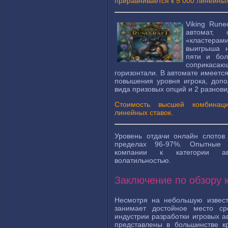
приравнивается к 5 000 линейных
Viking Rune
автомат, 
«кластер
выигрыша н
пяти и бол
соприкасаю
горизонтали. В автомате имеетс
повышения уровня игрока, доп
вида призовых опций и 2 разнови
Стоимость высшей комбинац
линейных ставок.
Уровень отдачи онлайн слотов
пределах 96-97%. Опытные 
компании к категории а
волатильностью.
Заключение по обзору 
Несмотря на небольшую извест
занимает достойное место ср
индустрии разработки игровых а
представлены в большинстве к