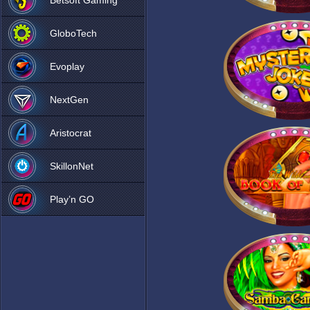
Betsoft Gaming
GloboTech
Evoplay
NextGen
Aristocrat
SkillonNet
Play’n GO