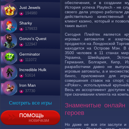
обеспечения, и в создании му
История успеха Playtech - не с
Just Jewels
своего дела упорно работали дв
194980
действительно качественный
клиент казино, который и позво
Sharky
таких высот.
179933
Сегодня Плейтек является кр
Gonzo's Quest
игровых автоматов и азартн
продаются на Лондонской Торгов
122947
находится на Острове Мэн. В 
3500 человек в 11 станах мир
Germinator
Украина, Швейцария, Эстон
111072
Германия, Болгария, Кипр, 
разработчики давно не выпус
Incredible Hulk
игровые автоматы, а и множество
51614
бинго, приложения для игр
совершения ставок на спорт, 
«iPoker», используемый крупне
Iron Man
Весь их ассортимент доступен к
37730
при скачивании клиента на комп
Смотреть все игры
Знаменитые онлайн 
героев
Но даже не все эти заслуги и
автоматы Playtech столь поп