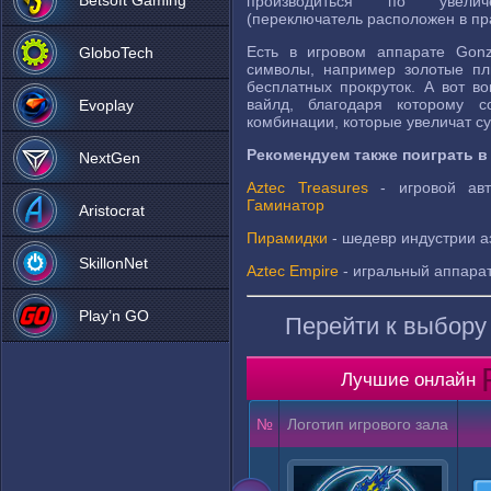
Betsoft Gaming
производиться по увелич
(переключатель расположен в пр
Есть в игровом аппарате Gon
GloboTech
символы, например золотые пл
бесплатных прокруток. А вот в
вайлд, благодаря которому с
Evoplay
комбинации, которые увеличат су
Рекомендуем также поиграть в
NextGen
Aztec Treasures
- игровой авт
Гаминатор
Aristocrat
Пирамидки
- шедевр индустрии а
SkillonNet
Aztec Empire
- игральный аппара
Play’n GO
Перейти к выбору 
Лучшие онлайн
№
Логотип игрового зала