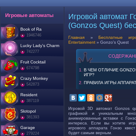
Игровой автомат Г
Игровые автоматы
(Gonzos Quest) бе
Book of Ra
1946746
Главная
»
Бесплатные игр
Entertainment
»
Gonzo's Quest
Lucky Lady's Charm
742277
СОДЕРЖАН
Fruit Cocktail
674798
В ЧЕМ ОТЛИЧИЕ GONZO
ИГР?
Crazy Monkey
ПРАВИЛА ИГРЫ АППАРАТ
542873
Resident
387119
Игровой 3D автомат Gonzos qu
Slotopol
графикой и уникальным мно
381393
анимированные вставки с Гон
интереса. Если вы хотите игр
Garage
игрового аппарата Гонзо квес
будет самым верным.
279224