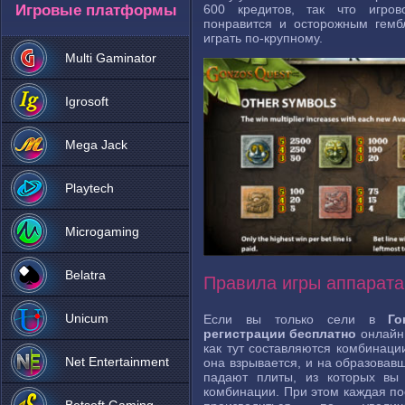
600 кредитов, так что игров
Игровые платформы
понравится и осторожным гемб
играть по-крупному.
Multi Gaminator
Igrosoft
Mega Jack
Playtech
Microgaming
Belatra
Правила игры аппарата
Unicum
Если вы только сели в
Го
регистрации бесплатно
онлайн,
как тут составляются комбинаци
Net Entertainment
она взрывается, и на образовав
падают плиты, из которых вы
комбинации. При этом каждая п