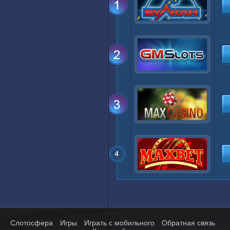
Слотосфера
Игры
Играть с мобильного
Обратная связь