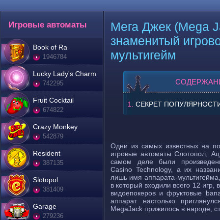
Мега Джек (Mega Ja
Игровые автоматы
знаменитый игрово
Book of Ra
мультигейм
1946784
Lucky Lady's Charm
СОДЕРЖАН
742295
Fruit Cocktail
СЕКРЕТ ПОПУЛЯРНОСТИ
674822
Crazy Monkey
542879
Одни из самых известных на по
Resident
игровые автоматы Слотопол, Ац
самом деле были произведен
387135
Casino Technology, а их назва
лишь имя аппарата-мультигейма,
Slotopol
в который входили всего 12 игр,
381409
видоепокеров и фруктовые ban
аппарат настолько приглянулс
Garage
MegaJack прижилось в народе, с
279236