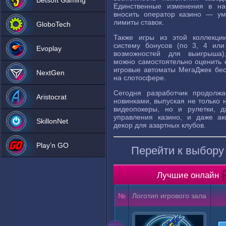
Betsoft Gaming
Единственные изменения в на
вносить оператор казино — ум
лимиты ставок.
GloboTech
Также игры из этой коллекци
систему бонусов (по 3, 4 ил
Evoplay
возможностей для выигрыша)
можно самостоятельно оценить е
игровые автоматы МегаДжек бес
NextGen
на слотосфере.
Сегодня разработчик продолжа
Aristocrat
новинками, выпуская не только 
видеопокеры, но и рулетки, д
управления казино, и даже ак
SkillonNet
декор для азартных клубов.
Play’n GO
Перейти к выбору 
Лучшие онлайн
№
Логотип игрового зала