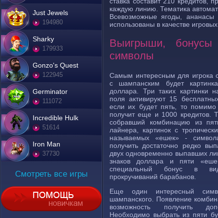
ставка составит 210 кредитов, п
каждую линию. Тематика автомат
Just Jewels
Всевозможные ягоды, ананасы
194980
использованы в качестве игровых
Sharky
Выигрыши, бонусы
179933
символы
Gonzo's Quest
122945
Самым интересным для игрока 
с шампанским будет картинк
доллара. Три таких картинки 
Germinator
поля активируют 15 бесплатны
111072
если их будет пять, то помимо
получит еще и 1000 кредитов. 
Incredible Hulk
собравший комбинацию из пят
51614
лайнера, картинок с тропическ
называемых «ешек» - символ
Iron Man
получить достаточно редко в
двух одновременно выпавших ли
37730
знаков доллара и пяти «ешек
специальный бонус в ви
Смотреть все игры
прокручиваний барабанов.
Еще один интересный сим
шампанского. Появление комбина
возможность получить доп
Необходимо выбрать из пяти бу