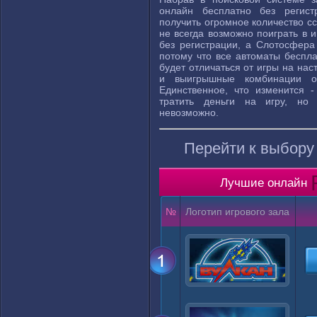
онлайн бесплатно без регист
получить огромное количество с
не всегда возможно поиграть в 
без регистрации, а Слотосфера 
потому что все автоматы беспла
будет отличаться от игры на на
и выигрышные комбинации о
Единственное, что изменится 
тратить деньги на игру, но
невозможно.
Перейти к выбору 
Лучшие онлайн
№
Логотип игрового зала