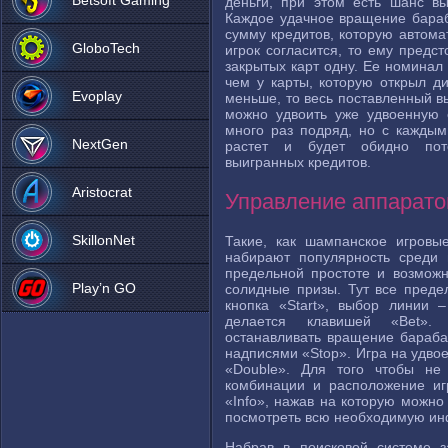
Betsoft Gaming
деньги, при этом есть шанс в
Каждое удачное вращение бара
сумму кредитов, которую автома
GloboTech
игрок согласится, то ему предст
закрытых карт одну. Ее номинал
чем у карты, которую открыл ди
Evoplay
меньше, то весь поставленный в
можно удвоить уже удвоенную 
много раз подряд, но с кажды
NextGen
растет и будет обидно поте
выигранных кредитов.
Aristocrat
Управление аппарат
SkillonNet
Такие, как шампанское игровы
набирают популярность среди 
предельной простоте и возможн
Play’n GO
солидные призы. Тут все предел
кнопка «Start», выбор линии –
делается клавишей «Bet». 
останавливать вращение бараба
надписями «Stop». Игра на удво
«Double». Для того чтобы не
комбинации и расположение иг
«Info», нажав на которую можно
посмотреть всю необходимую и
Набрав в поисковой системе з