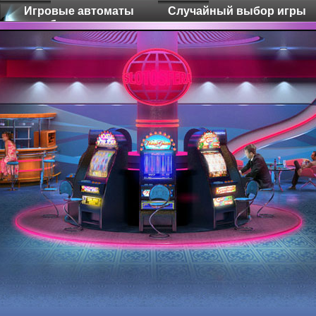
Игровые автоматы
Случайный выбор игры
бесплатно