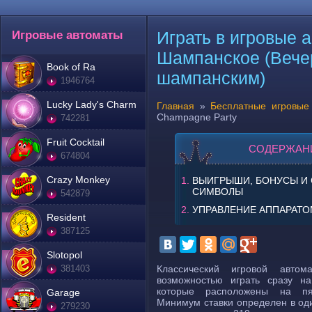
Играть в игровые 
Игровые автоматы
Шампанское (Вече
Book of Ra
шампанским)
1946764
Lucky Lady's Charm
Главная
»
Бесплатные игровые
Champagne Party
742281
Fruit Cocktail
СОДЕРЖАН
674804
Crazy Monkey
ВЫИГРЫШИ, БОНУСЫ И
СИМВОЛЫ
542879
УПРАВЛЕНИЕ АППАРАТО
Resident
387125
Slotopol
Классический игровой авто
381403
возможностью играть сразу н
которые расположены на пя
Garage
Минимум ставки определен в оди
279230