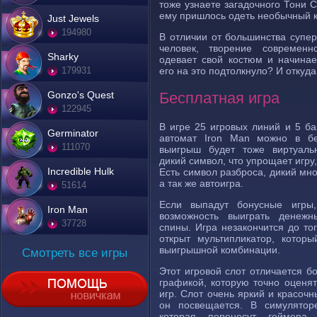
тоже узнаете загадочного Тони С
ему пришлось одеть необычный 
Just Jewels
194980
В отличии от большинства супер
человек, творение современн
Sharky
одевает свой костюм и начинае
его на это подтолкнуло? И откуда
179931
Gonzo's Quest
Бесплатная игра
122945
В игре 25 игровых линий и 5 ба
Germinator
автомат Iron Man можно в б
111070
выигрыш будет тоже виртуаль
дикий символ, что упрощает игру,
Incredible Hulk
Есть символ разброса, дикий мн
а так же автоигра.
51614
Если выпадут бонусные игры,
Iron Man
возможность выиграть денеж
37728
спины. Игра незакончится до то
открыт мультипликатор, кото
выигрышной комбинации.
Смотреть все игры
Этот игровой слот отличается б
графикой, которую точно оценят
игр. Слот очень яркий и красоч
он посвещается. В симулятор
которая перенесут геймера