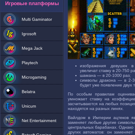
Игровые платформы
Multi Gaminator
Igrosoft
Mega Jack
Playtech
изображения девушек в
увеличат ставку в 20-750 ра
шамана — в 20-1000 раз;
Microgaming
символы дракона — в 2-3
будет уже появление двух т
Belatra
По особым правилам оценивае
умножает ставку на коэффицие
засчитываются на любых позиция
Unicum
находятся на разных линях.
Вайлдом в Империи ацтеков яв
Net Entertainment
заменяет любые другие символы
центральных барабанах. Однако э
других автоматов: он заменяет