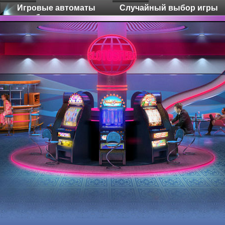
Игровые автоматы
Случайный выбор игры
бесплатно