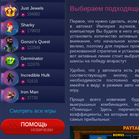
Выбираем подходящи
Just Jewels
194982
Первое, что нужно сделать, если
Sharky
в автомат Империя ацтеков,
компьютере Вы будете в него иг
179933
установить количество активных
внимание, что начальное коли
Gonzo's Quest
велико, поэтому для первых прок
122949
рискованной стратегии и установ
вот активные линии стоит выбрат
Germinator
шансы на победу возрастут.
111076
Удобно, что у автомата есть 
Incredible Hulk
соответствующую кнопку,
необходимости постоянно кр
51616
имейте в виду: в режиме авто н
игру.
Iron Man
37730
Проще всего новичкам буде
выигрышных комбинациях, е
«Помощь». Здесь перечи
Смотреть все игры
коэффициенты, на которые возра
самых прибыльных: