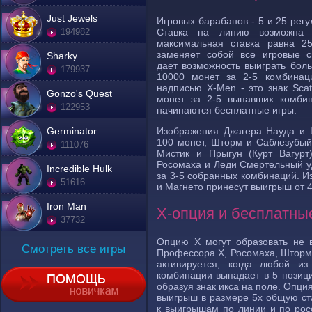
Just Jewels
Игровых барабанов - 5 и 25 рег
Ставка на линию возможна 
194982
максимальная ставка равна 25
заменяет собой все игровые с
Sharky
дает возможность выиграть боль
179937
10000 монет за 2-5 комбинац
надписью X-Men - это знак Scat
Gonzo's Quest
монет за 2-5 выпавших комби
122953
начинаются бесплатные игры.
Germinator
Изображения Джагера Науда и 
100 монет, Шторм и Саблезубый 
111076
Мистик и Прыгун (Курт Вагурт
Росомаха и Леди Смертельный уд
Incredible Hulk
за 3-5 собранных комбинаций. 
51616
и Магнето принесут выигрыш от 4
Iron Man
Х-опция и бесплатны
37732
Опцию Х могут образовать не в
Смотреть все игры
Профессора Х, Росомаха, Шторм,
активируется, когда любой и
комбинации выпадает в 5 позици
образуя знак икса на поле. Опц
выигрыш в размере 5х общую ста
к выигрышам по линии и по рос