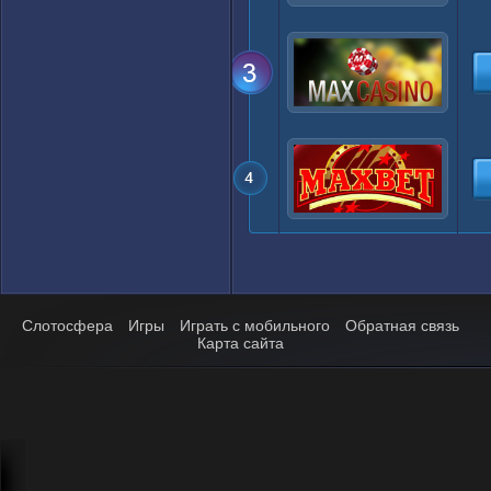
Слотосфера
Игры
Играть с мобильного
Обратная связь
Карта сайта