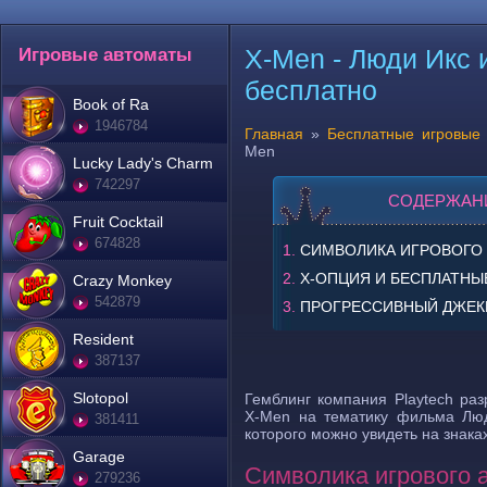
X-Men - Люди Икс 
Игровые автоматы
бесплатно
Book of Ra
1946784
Главная
»
Бесплатные игровые
Men
Lucky Lady's Charm
742297
СОДЕРЖАН
Fruit Cocktail
674828
СИМВОЛИКА ИГРОВОГО 
Х-ОПЦИЯ И БЕСПЛАТНЫ
Crazy Monkey
542879
ПРОГРЕССИВНЫЙ ДЖЕК
Resident
387137
Slotopol
Гемблинг компания Playtech раз
X-Men на тематику фильма Люд
381411
которого можно увидеть на знаках
Garage
Символика игрового 
279236