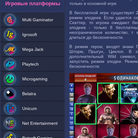
Игровые платформы
только в основной игре.
В бесплатной игре существует 
режим злодеев. Если удается со
Multi Gaminator
Скаттер, то игрока ожидают б
злодеев - только 8 бесплатн
неограниченное количество, т. 
Igrosoft
длиться до бесконечности.
В режим герои, входят знаки 
Mega Jack
Шторм, Прыгун, Циклоп. В э
дополнительный Wild символ
запустить режим злодеи. Режи
Playtech
бесконечности.
Microgaming
Belatra
Unicum
Net Entertainment