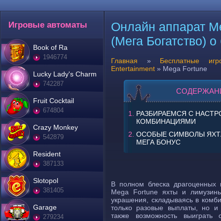
Онлайн аппарат Me
Игровые автоматы
(Мега Богатство) о
Book of Ra
1946774
Главная
»
Бесплатные игр
Entertainment
»
Mega Fortune
Lucky Lady's Charm
742287
СОДЕРЖАН
Fruit Cocktail
674804
РАЗБИРАЕМСЯ С НАСТР
КОМБИНАЦИЯМИ
Crazy Monkey
ОСОБЫЕ СИМВОЛЫ ЯХТ
542879
МЕГА БОНУС
Resident
387133
Slotopol
В полном блеска драгоценных 
381405
Mega Fortune яхты и лимузины
украшения, складываясь в комби
Garage
только разовые выплаты, но и
также возможность выиграть 
279234