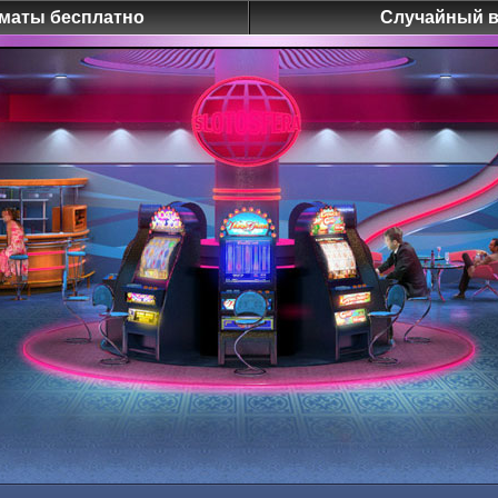
маты бесплатно
Случайный 