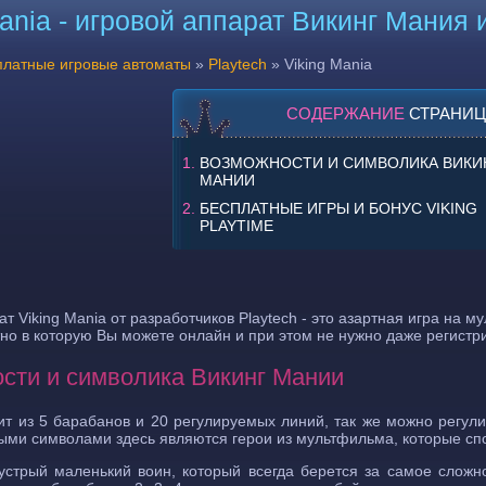
ania - игровой аппарат Викинг Мания 
платные игровые автоматы
»
Playtech
»
Viking Mania
СОДЕРЖАНИЕ
СТРАНИ
ВОЗМОЖНОСТИ И СИМВОЛИКА ВИКИ
МАНИИ
БЕСПЛАТНЫЕ ИГРЫ И БОНУС VIKING
PLAYTIME
т Viking Mania от разработчиков Playtech - это азартная игра на м
тно в которую Вы можете онлайн и при этом не нужно даже регистр
сти и символика Викинг Мании
ит из 5 барабанов и 20 регулируемых линий, так же можно регулир
ми символами здесь являются герои из мультфильма, которые с
стрый маленький воин, который всегда берется за самое сложное