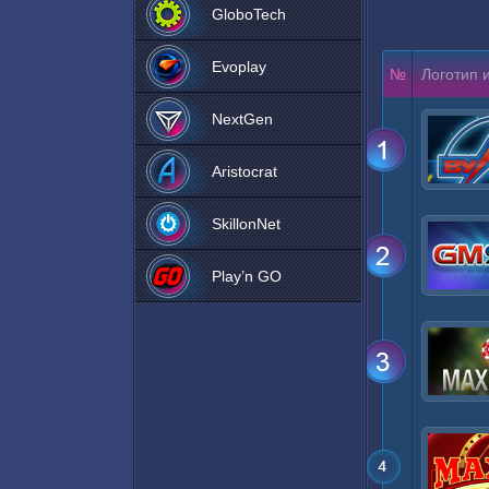
GloboTech
Evoplay
№
Логотип 
NextGen
Aristocrat
SkillonNet
Play’n GO