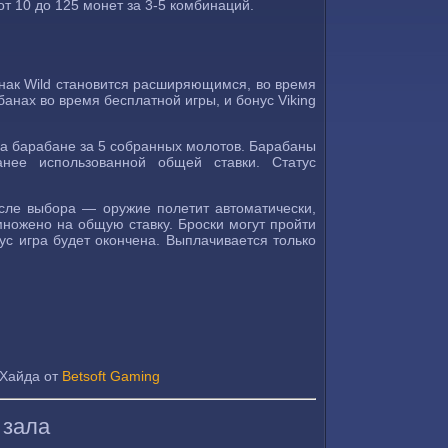
 от 10 до 125 монет за 3-5 комбинаций.
 Знак Wild становится расширяющимся, во время
анах во время бесплатной игры, и бонус Viking
 на барабане за 5 собранных молотов. Барабаны
нее использованной общей ставки. Статус
осле выбора — оружие полетит автоматически,
ножено на общую ставку. Броски могут пройти
с игра будет окончена. Выплачивается только
 Хайда от
Betsoft Gaming
 зала