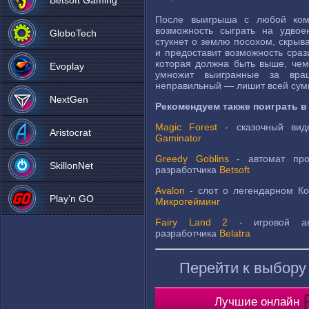
Betsoft Gaming
После выигрыша с любой комб
возможность сыграть на удвое
GloboTech
стукнет о землю посохом, скрыв
и предоставит возможность срази
которая должна быть выше, чем
Evoplay
умножит выигранные за вра
неправильный — лишит всей сум
NextGen
Рекомендуем также поиграть в
Magic Forest
- сказочный виде
Aristocrat
Gaminator
Greedy Goblins
- автомат про
SkillonNet
разработчика
Betsoft
Avalon
- слот о легендарном Ко
Play’n GO
Микрогейминг
Fairy Land 2
- игровой авт
разработчика
Belatra
Перейти к выбору 
Лучшие онлайн