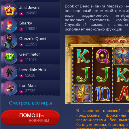
Book of Dead («Книга Мертвых»)–
Just Jewels
посвященный египетской тематик
194982
виде традиционного пятиба
позволяет составлять комб
Sharky
Служебный символ в аппара
179937
исполняет несколько функций.
Gonzo's Quest
122953
Germinator
111076
Incredible Hulk
51616
Iron Man
37732
Смотреть все игры
В качестве призовой оп
предложены фриспины
возможностями. Все выиг
быть умножены, благодаря 
Максимальный коэфф