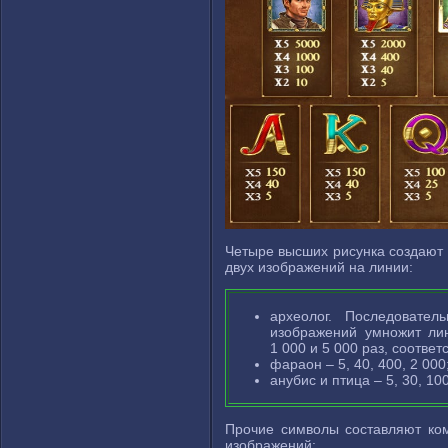
Четыре высших рисунка создают 
двух изображений на линии:
археолог. Последовате
изображений умножит лин
1 000 и 5 000 раз, соответ
фараон – 5, 40, 400, 2 000
анубис и птица – 5, 30, 100
Прочие символы составляют ко
изображений: