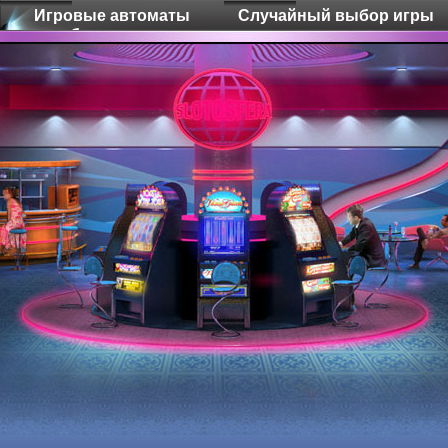
Игровые автоматы
Случайный выбор игры
бесплатно