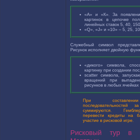
«А» и «К». За появлен
картинок в цепочке пол
линейных ставок 5, 40, 15
«Q», «J» и «10» – 5, 25, 10
Служебный символ представл
Рисунок исполняет двойную фун
«дикого» символа, спо
картинку при создании по
scatter символа, запуск
вращений при выпаден
рисунков в любых ячейках
При составлени
последовательностей 
суммируются. Гембле
перевести кредиты на б
участие в рисковой игре.
Рисковый тур в а