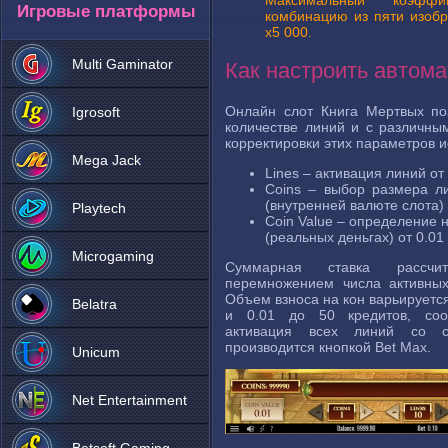
Игровые платформы
комбинацию из пяти изобр
х5 000.
Multi Gaminator
Как настроить автома
Онлайн слот Книга Мертвых по
Igrosoft
количестве линий и с различны
корректировки этих параметров 
Mega Jack
Lines – активация линий от 
Coins – выбор размера л
(внутренней валюте слота) 
Playtech
Coin Value – определение 
(реальных деньгах) от 0.01 
Microgaming
Суммарная ставка рассчиты
перемножением числа активных
Объем взноса на кон варьируется
Belatra
и 0.01 до 50 кредитов, соот
активация всех линий со 
производится кнопкой Bet Max.
Unicum
Net Entertainment