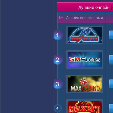
Лучшие онлайн
№
Логотип игрового зала