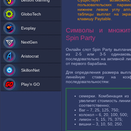
Betsoft Gaming
Существует возможнос
пользовательских пара
нижнем левом углу апп
GloboTech
таблицы выплат на экра
клавишу Paytable.
Evoplay
Символы и множит
Spin Party
NextGen
Онлайн слот Spin Party выплачи
из 2-5 или 3-5 одинаковы
Aristocrat
последовательно на активной ли
от первого барабана.
SkillonNet
Для определения размера выпл
линейную ставку на коэф
последовательностям:
Play’n GO
cемерки. Комбинация из 
увеличит стоимость линии 
соответственно;
Bar – 7, 25, 125, 750;
колокол – 6, 20, 100, 500;
лимон – 5, 15, 75, 375;
вишни – 3, 10, 50, 250.