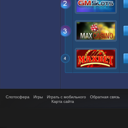
Слотосфера
Игры
Играть с мобильного
Обратная связь
Карта сайта