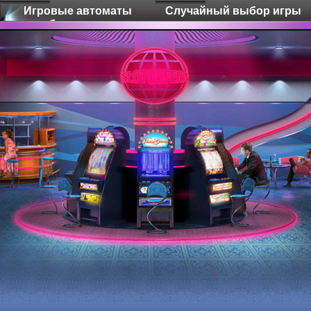
Игровые автоматы
Случайный выбор игры
бесплатно