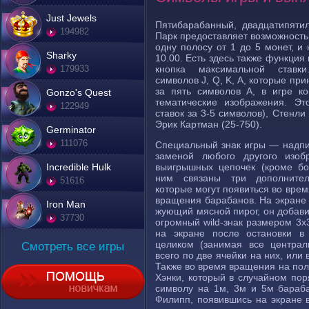
Just Jewels
Пятибарабанный, двадцатипят
194982
Парк предоставляет возможность 
одну полосу от 1 до 5 монет, и
Sharky
10.00. Есть здесь также функция
кнопка максимальной ставк
179933
символов J, Q, K, A, которые пр
за пять символов А, в игре к
Gonzo's Quest
тематические изображения. Эт
122949
ставок за 3-5 символов), Стенли 
Эрик Картман (25-750).
Germinator
111076
Специальный знак игры — надпи
заменой любого другого изоб
Incredible Hulk
выигрышных цепочек (кроме бо
ним связаны три дополнител
51616
которые могут появиться во врем
вращения барабанов. На экране 
Iron Man
жующий мясной пирог, он добави
37730
огромный wild-знак размером 3x
на экране после остановки в
целиком (занимая все центра
Смотреть все игры
всего по две ячейки на них, или
Также во время вращения на пол
Хэнки, который в случайном пор
символу на 1м, 3м и 5м бараб
Филипп, появившись на экране 