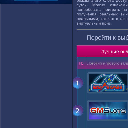
режим этого слота досту
суток. Можно ознаком
попробовать поиграть н
получения реальных выи
реальными, так что в та
виртуальный приз.
Перейти к выб
Лучшие он
№
Логотип игрового зал