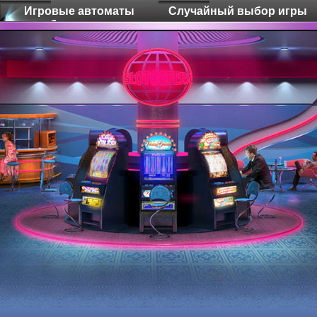
Игровые автоматы
Случайный выбор игры
бесплатно