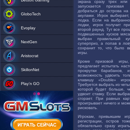
Betsoft Gaming
экрана сразу трех или 
запускается призовая 
добраться до острова на
GloboTech
акулами. Игрок выбирает
лодка. Если на выбранн
лодки, игрок получит пр
Evoplay
второй раунд. Тут все про
подвешенных кусков мяса
выбран правильный ку
NextGen
суперприз, а попав в лов
сохранит то, что было 
игры.
Aristocrat
Кроме призовой игры,
предлагает испытать нас
SkillonNet
прокрутки барабанов, 
возможность удвоить то
клавишу «Double» игрок
Play’n GO
Требуется выбрать из четы
которой будет больше, 
удвоит ставку. Если выбр
сгорает. При равных ка
проигрывает ничего и мож
рисковать.
Игрокам, привыкшим иг
регистрации, остров то
обязательно сразу игра