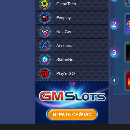
GloboTech
Evoplay
NextGen
Aristocrat
SkillonNet
Play’n GO