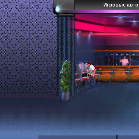
Игровые авто