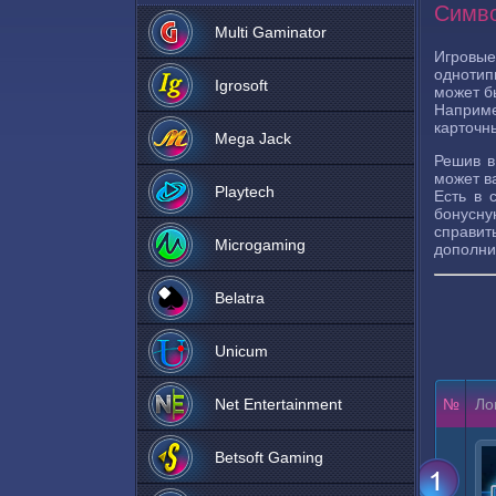
Симво
Multi Gaminator
Игровые
однотип
Igrosoft
может б
Наприм
карточн
Mega Jack
Решив 
может в
Playtech
Есть в 
бонусну
справит
Microgaming
дополни
Belatra
Unicum
№
Ло
Net Entertainment
Betsoft Gaming