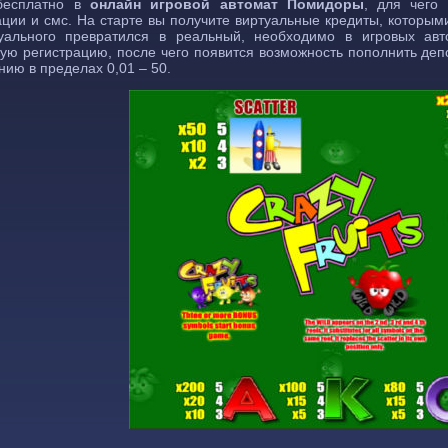
 бесплатно в
онлайн игровой автомат Помидоры
, для чего
ации и смс. На старте вы получите виртуальные кредиты, которыми
уального превратился в реальный, необходимо в игровых ав
ую регистрацию, после чего появится возможность пополнить деп
нию в пределах 0,01 – 50.