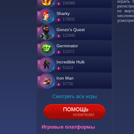
играть
194980
регистр
из вирт
Sharky
несложн
179931
усмотре
Gonzo's Quest
122945
Germinator
111072
Incredible Hulk
51614
Iron Man
37730
Смотреть все игры
Игровые платформы