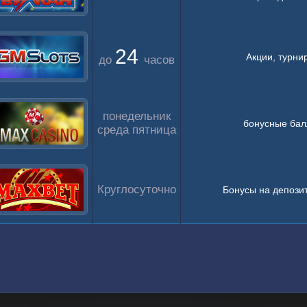
24
Акции, турни
до
часов
понедельник
бонусные ба
среда пятница
Круглосуточно
Бонусы на депозит