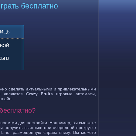
играть бесплатно
НИЦЫ
ОВОЙ
СЫ В
ожно сделать актуальными и привлекательными
ми являются
Crazy Fruits
игровые автоматы,
нлайн.
ь бесплатно?
ностями для настройки. Например, вы сможете
сы получить выигрыш при очередной прокрутке
t Line, размещенную справа внизу. Вы можете