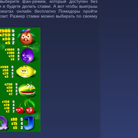
 выберите фан-режим, который доступен без
 и будете делать ставки. А вот чтобы выигрыш
томатах онлайн бесплатно Помидоры пройти
озит. Размер ставки можно выбирать по своему