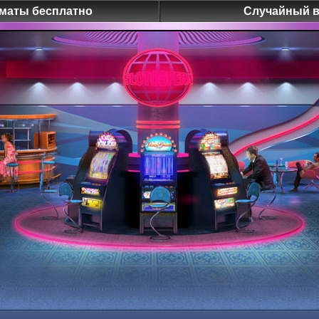
маты бесплатно
Случайный 