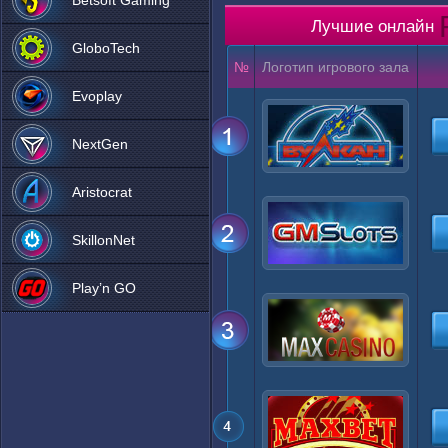
Betsoft Gaming
Лучшие онлайн
GloboTech
№
Логотип игрового зала
Evoplay
NextGen
Aristocrat
SkillonNet
Play’n GO