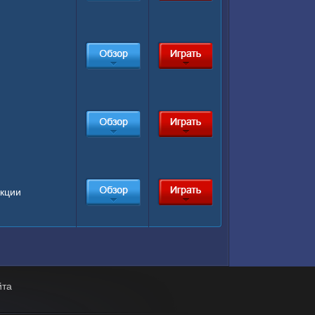
Акции
йта