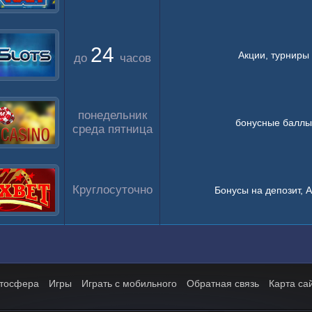
24
Акции, турниры
до
часов
понедельник
бонусные баллы
среда пятница
Круглосуточно
Бонусы на депозит, 
тосфера
Игры
Играть с мобильного
Обратная связь
Карта са