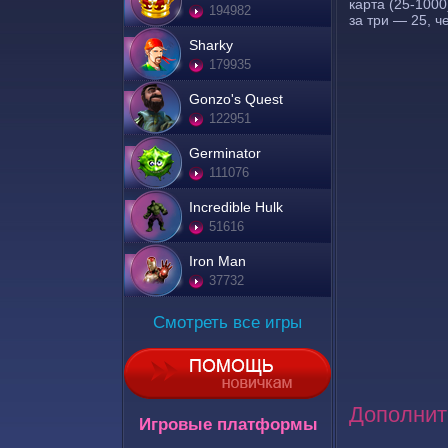
карта (25-100
194982
за три — 25, ч
Sharky
179935
Gonzo's Quest
122951
Germinator
111076
Incredible Hulk
51616
Iron Man
37732
Смотреть все игры
Дополнит
Игровые платформы