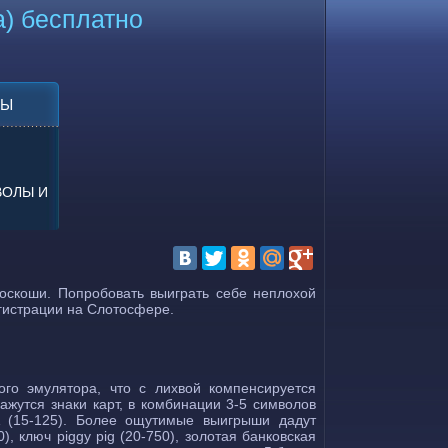
а) бесплатно
ЦЫ
ВОЛЫ И
роскоши. Попробовать выиграть себе неплохой
егистрации на Слотосфере.
ого эмулятора, что с лихвой компенсируется
жутся знаки карт, в комбинации 3-5 символов
, A (15-125). Более ощутимые выигрыши дадут
), ключ piggy pig (20-750), золотая банковская