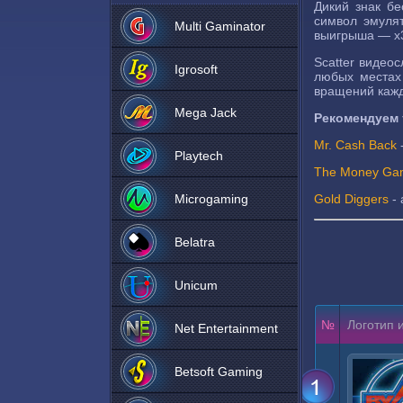
Дикий знак бе
символ эмуля
Multi Gaminator
выигрыша — x
Scatter видео
Igrosoft
любых местах
вращений кажд
Mega Jack
Рекомендуем 
Mr. Cash Back
Playtech
The Money Ga
Gold Diggers
- 
Microgaming
Belatra
Unicum
№
Логотип 
Net Entertainment
Betsoft Gaming