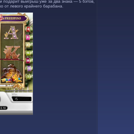
 подарит выигрыш уже за два знака — 5 бэтов,
ко от левого крайнего барабана.