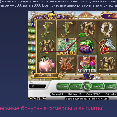
0) и самый щедрый знак игры — мешки с золотом и драгоценностями
етыре — 300, пять 2000. Все призовые цепочки засчитываются толь
ельные бонусные символы и выплаты